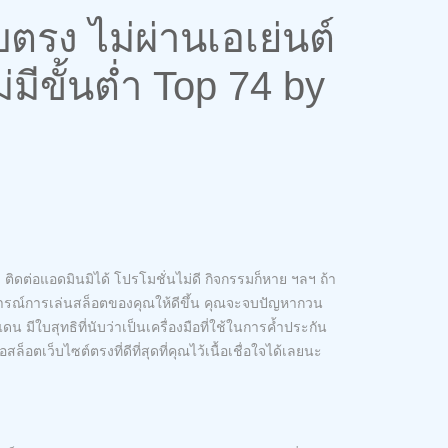
ตรง ไม่ผ่านเอเย่นต์
่มีขั้นต่ำ Top 74 by
าง ติดต่อแอดมินมิได้ โปรโมชั่นไม่ดี กิจกรรมก็หาย ฯลฯ ถ้า
การณ์การเล่นสล็อตของคุณให้ดีขึ้น คุณจะจบปัญหากวน
มีใบสุทธิที่นับว่าเป็นเครื่องมือที่ใช้ในการค้ำประกัน
็อตเว็บไซต์ตรงที่ดีที่สุดที่คุณไว้เนื้อเชื่อใจได้เลยนะ