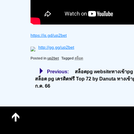
https://is.gd/up2bet
http://gg.gg/up2bet
Posted in
up2bet
Tagged
สล็อต
แนะแนว
Previous:
สล็อตpg websiteทางเข้าpg มื
เรื่อง
สล็อต pg เครดิตฟรี Top 72 by Danuta ทางเข้า
ก.ค. 66