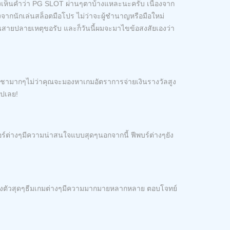
มองเห็นคำว่า PG SLOT ผ่านๆตาบ้างแหละนะครับ เนื่องจาก
วางจากนักเล่นสล็อตมือโปร ไม่ว่าจะผู้ชำนาญหรือมือใหม่
ยต้นสายปลายเหตุขอรับ และก็วันนี้ผมจะมาไขข้อสงสัยเองว่า
่อลือชามากๆไม่ว่าคุณจะมองหาเกมอัตราการจ่ายเงินรางวัลสูง
ไปเลย!
จอร์ต่างๆมีความน่าสนใจแบบสุดๆนอกจากนี้ ฟีพบร์ต่างๆยัง
็ลงตัวสุดๆธีมเกมต่างๆมีความมากมายหลากหลาย ตอบโจทย์