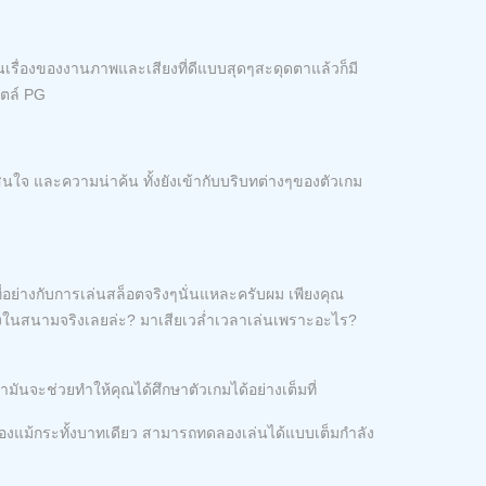
ในเรื่องของงานภาพและเสียงที่ดีแบบสุดๆสะดุดตาแล้วก็มี
ไตล์ PG
นใจ และความน่าค้น ทั้งยังเข้ากับบริบทต่างๆของตัวเกม
อย่างกับการเล่นสล็อตจริงๆนั่นแหละครับผม เพียงคุณ
งในสนามจริงเลยล่ะ? มาเสียเวล่ำเวลาเล่นเพราะอะไร?
่ามันจะช่วยทำให้คุณได้ศึกษาตัวเกมได้อย่างเต็มที่
ียทองแม้กระทั้งบาทเดียว สามารถทดลองเล่นได้แบบเต็มกำลัง