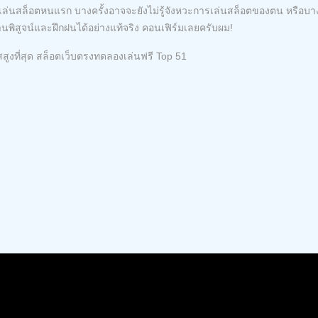
เล่นสล็อตหนแรก บางครั้งอาจจะยังไม่รู้จังหวะการเล่นสล็อตของตน หรือบางคร
านพิสูจน์และฝึกฝนได้อย่างแท้จริง คอนเฟิร์มเลยครับผม!
สูงที่สุด สล็อตเว็บตรงทดลองเล่นฟรี Top 51