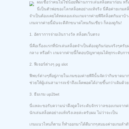
ผมเชื่อว่าคนไม่ใช่น้อยที่ผ่านการเล่นสล็อตมาก่อน 
นี่เป็นตัวพ่อของโลกสล็อตอย่างแท้จริง นี่คือค่ายเกมส
จำเป็นต้องเคยได้ทดลองเล่นเกมจากค่ายพีจีสล็อตกันมาบ้างอ
เกมจากค่ายนี้มันจะดีสักขนาดไหนกันเชียว ก็ลองดูกัน!
1. อัตราการจ่ายเงินรางวัล สล็อตเว็บตรง
นี่คือเรื่องแรกที่นักเล่นสล็อตจำเป็นต้องดูกันก่อนจริงๆค
กลาง หรือต่ำ เกมจากค่ายนี้ก็ตอบปัญหาคุณได้ทุกระดับ
2. ฟีเจอร์ต่างๆ pg slot
ฟีพบร์ต่างๆที่อยู่ภายในเกมของค่ายพีจีนั้นจัดว่ากินขาดม
ช่วยให้ผู้เล่นสามารถเข้าถึงแจ็คพอตได้ง่ายขึ้นกว่าเดิมด้ว
3. ธีมเกม up2bet
นี่แหละขอรับความน่าดึงดูดใจระดับจักรวาลของเกมจากค
นักเล่นสล็อตอย่างแท้จริงเลยล่ะครับผม ไม่ว่าจะเป็น
เกมแนวไหนก็ตาม ก็ทำออกมาได้ดีมากๆสมมงค่ายเกมลำดั