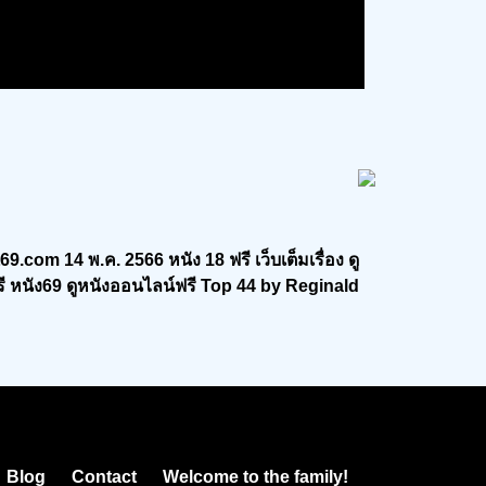
9.com 14 พ.ค. 2566 หนัง 18 ฟรี เว็บเต็มเรื่อง ดู
ี หนัง69 ดูหนังออนไลน์ฟรี Top 44 by Reginald
Blog
Contact
Welcome to the family!