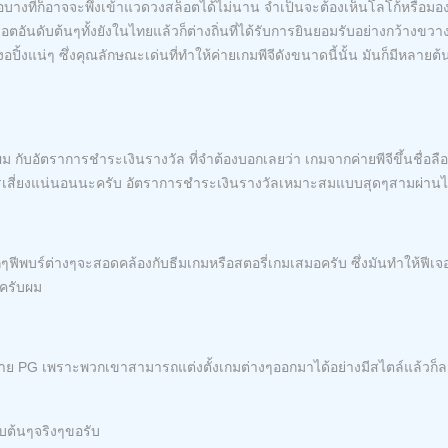
หรือบางทีก็อาจจะพึ่งเข้าแวดวงสล็อตได้ไม่นาน จำเป็นจะต้องเห็นโลโก้หรือ
ล็อตอันดับต้นๆทั้งยังในไทยแล้วก็ต่างถิ่นที่ได้รับการยินยอมรับอย่างกว้างข
ปิ้งแน่ๆ ซึ่งคุณลักษณะเด่นที่ทำให้ค่ายเกมพีจีดังขนาดนี้นั้น มันก็มีหลา
รับผม กับอัตราการชำระเงินรางวัล ที่จำต้องบอกเลยว่า เกมจากค่ายพีจีขึ้นชื
การเสี่ยงแน่นอนนะครับ อัตราการชำระเงินรางวัลเหมาะสมแบบสุดๆสามผ่าน
ากๆฟีพบร์ต่างๆจะสอดคล้องกับธีมเกมหรือสตอรี่เกมเสมอครับ ซึ่งมันทำให้ฟีเ
ยครับผม
่าย PG เพราะพวกเขาสามารถแต่งตั้งเกมต่างๆออกมาได้อย่างมีสไตล์แล้วก
บต้นๆจริงๆขอรับ