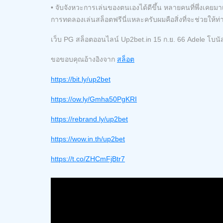
• จับจังหวะการเล่นของตนเองได้ดีขึ้น หลายคนที่พึ่งเคยมา
การทดลองเล่นสล็อตฟรีนี่แหละครับผมคือสิ่งที่จะช่วยให้ท่
เว็บ PG สล็อตออนไลน์ Up2bet.in 15 ก.ย. 66 Adele โบนัส
ขอขอบคุณอ้างอิงจาก
สล็อต
https://bit.ly/up2bet
https://ow.ly/Gmha50PgKRI
https://rebrand.ly/up2bet
https://wow.in.th/up2bet
https://t.co/ZHCmFjBtr7