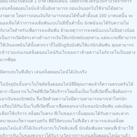
ออนไลน์เริ่มตั้งแต่ 1 บาท เพียงแค่นั้น โดยถ้าเกิดได้รับเงินรางวัลจากการ
เล่นสล็อตออนไลน์แล้วนั้นยังสามารถ ถอนเงินออกไปใช้จ่ายได้อย่าง
ง่ายดาย โดยการถอนเงินก็สามารถถอนได้ขั้นต่ำตั้งแต่ 100 บาทแค่นั้น จะ
มองเห็นได้ว่าการลงเดิมพันแบบไม่มีขั้นต่ำนั้น นักพนันจะได้รับความไม่
กังวลใจสำหรับเพื่อการลงเดิมพัน ด้วยเหตุว่าการลงพนันแบบไม่มีอย่างน้อย
เป็นการเปิดอิสระทางด้านการเงินให้แก่นักพนันทุกท่าน แต่ละเกมที่สามารถ
ใช้เงินลงพนันได้นั้นพวกเราก็ไม่มีกฎข้อบังคับให้แก่นักเดิมพัน คุณสามารถ
เข้าร่วมเล่นเกมสล็อตออนไลน์กับเว็บของเราด้วยความไม่กังวลใจเป็นอย่าง
มากที่สุด
มีครบจบในที่เดียว เล่นสล็อตออนไลน์ได้เงินจริง
ในปัจจุบันนั้นหาเว็บไซต์สล็อตออนไลน์ที่มีคุณภาพแล้วก็ความครบครันได้
ยาก เนื่องจากเว็บไซต์ที่เปิดให้บริการใหม่นั้นเป็นเว็บที่เปิดขึ้นเพื่อต้องการ
เอาเงินของนักพนัน จึงเปิดด้วยความไม่มีความสามารถมากเท่าไหร่นัก
เปรียบได้กับเป็นเว็บที่เปิดขึ้นมาเพื่อหลอกเอาเงินของนักเดิมพัน แต่แม้คุณ
เลือกใช้บริการ สล็อตเว็บตรง ที่เว็บของเรานั้นคุณจะได้รับความสะดวก
สบายและก็ความครบครัน ที่มีให้ครบจบในที่เดียว สามารถเล่นสล็อต
ออนไลน์แล้วก็ได้เงินจริงจากเว็บไซต์แห่งนี้ นักเดิมพันหลายคนที่เข้ามาใช้
บริการกับเว็บของพวกเราได้รับรางวัลจากการเล่นสล็อตออนไลน์มาแล้ว