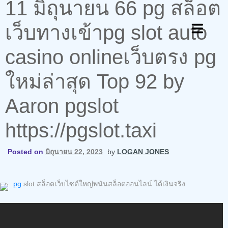
11 มิถุนายน 66 pg สล็อต
เว็บทางเข้าpg slot auto
casino onlineเว็บตรง pg
ใหม่ล่าสุด Top 92 by
Aaron pgslot
https://pgslot.taxi
Posted on
มิถุนายน 22, 2023
by
LOGAN JONES
pg
slot สล็อตเว็บไซต์ใหญ่พนันสล็อตออนไลน์ ได้เงินจริง