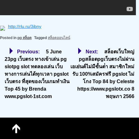
http://rlu.ru/3ibny
Posted in
pg สล็อต
Tagged
สล็อตออนไลน์
แนะแนว
Previous:
5 June
Next:
สล็อตเว็บใหญ่
เรื่อง
23pg เว็บตรง ทางเข้าเล่น pg
pgสล็อตpgเว็บตรงไม่ผ่าน
slotpg slot ทดลองเล่น เว็บ
เอเย่นต์ไม่มีขั้นต่ํา สมาชิกใหม่
ทางการเล่นได้ทุกเวลา pgslot
รับ 100%สมัครฟรี pgslot ไม่
เว็บตรง ที่สุดของเว็บเกมทำเงิน
โกง Top 84 by Celeste
Top 45 by Brenda
https://www.pgslotx.co 8
www.pgslot-1st.com
พฤษภา 2566