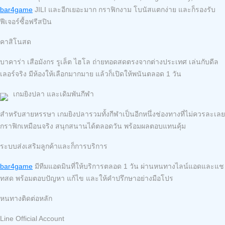
bar4game
JILI และอีกเยอะมาก กราฟิกงาม โบนัสแตกง่าย และก็รองรับ
ฟีเจอร์ซื้อฟรีสปิน
คาสิโนสด
บาคาร่า เสือมังกร รูเล็ต ไฮโล ถ่ายทอดสดตรงจากต่างประเทศ เล่นกับดีล
เลอร์จริง มีห้องให้เลือกมากมาย แล้วก็เปิดให้พนันตลอด 1 วัน
เกมยิงปลา และเดิมพันกีฬา
สำหรับสายหรรษา เกมยิงปลารวมทั้งกีฬาเป็นอีกหนึ่งช่องทางที่ไม่ควรละเลย
กราฟิกเหมือนจริง สนุกสนานได้ตลอดวัน พร้อมผลตอบแทนคุ้ม
ระบบส่งเสริมลูกค้าและก็การบริการ
bar4game
มีทีมแอดมินที่ให้บริการตลอด 1 วัน ผ่านหนทางไลน์แอดและแช
ทสด พร้อมตอบปัญหา แก้ไข และให้คำปรึกษาอย่างมือโปร
หนทางติดต่อหลัก
Line Official Account