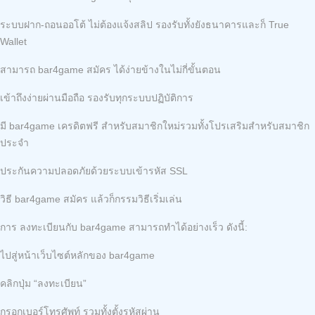
ระบบฝาก-ถอนออโต้ ไม่ต้องแจ้งสลิป รองรับทั้งยังธนาคารและก็ True
Wallet
สามารถ bar4game สมัคร ได้ง่ายข้างในไม่กี่ขั้นตอน
เข้าถึงง่ายผ่านมือถือ รองรับทุกระบบปฏิบัติการ
มี bar4game เครดิตฟรี สำหรับสมาชิกใหม่รวมทั้งโปรเสริมสำหรับสมาชิก
ประจำ
ประกันความปลอดภัยด้วยระบบเข้ารหัส SSL
วิธี bar4game สมัคร แล้วก็กรรมวิธีเริ่มเล่น
การ ลงทะเบียนกับ bar4game สามารถทำได้อย่างเร็ว ดังนี้:
ไปสู่หน้าเว็บไซต์หลักของ bar4game
คลิกปุ่ม “ลงทะเบียน”
กรอกเบอร์โทรศัพท์ รวมทั้งตั้งรหัสผ่าน