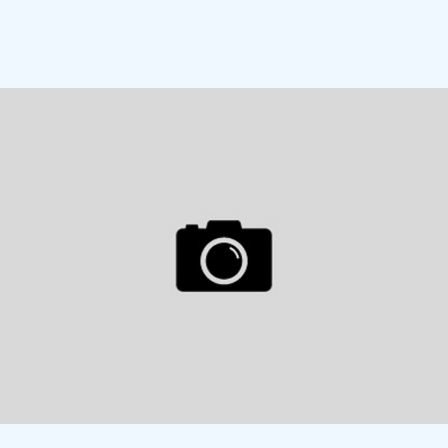
to
content