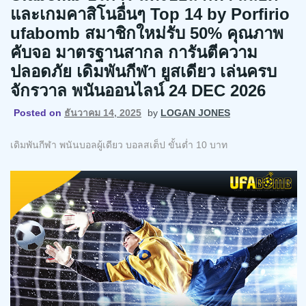
และเกมคาสิโนอื่นๆ Top 14 by Porfirio
ufabomb สมาชิกใหม่รับ 50% คุณภาพ
คับจอ มาตรฐานสากล การันตีความ
ปลอดภัย เดิมพันกีฬา ยูสเดียว เล่นครบ
จักรวาล พนันออนไลน์ 24 DEC 2026
Posted on
ธันวาคม 14, 2025
by
LOGAN JONES
เดิมพันกีฬา พนันบอลผู้เดียว บอลสเต็ป ขั้นต่ำ 10 บาท