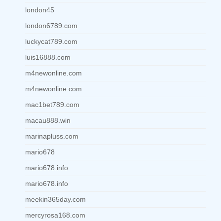
london45
london6789.com
luckycat789.com
luis16888.com
m4newonline.com
m4newonline.com
mac1bet789.com
macau888.win
marinapluss.com
mario678
mario678.info
mario678.info
meekin365day.com
mercyrosa168.com