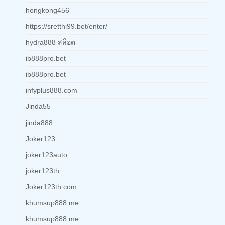
hongkong456
https://sretthi99.bet/enter/
hydra888 สล็อต
ib888pro.bet
ib888pro.bet
infyplus888.com
Jinda55
jinda888
Joker123
joker123auto
joker123th
Joker123th.com
khumsup888.me
khumsup888.me