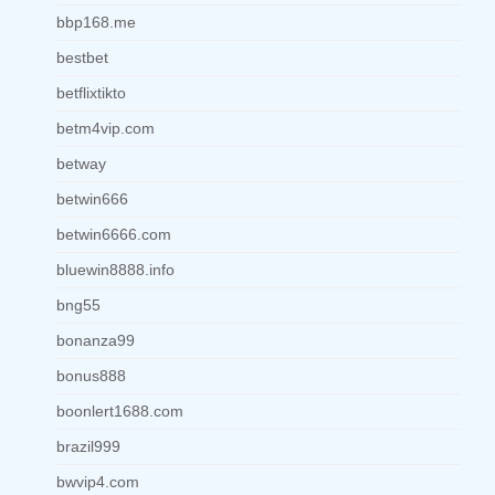
bbp168.me
bestbet
betflixtikto
betm4vip.com
betway
betwin666
betwin6666.com
bluewin8888.info
bng55
bonanza99
bonus888
boonlert1688.com
brazil999
bwvip4.com