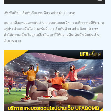
เดิมพันกีฬา เริ่มต้นกับบอลเดี่ยว อย่างต่ำ 10 บาท
หนแรกที่ผมทดลองพนันเป็นการพนันบอลเดี่ยว ผมเลือกกลุ่มที่ติดตาม
อยู่ประจำและมั่นใจว่าฟอร์มดี การเริ่มต้นด้วย อย่างน้อย 10 บาท
ทำให้ความเสี่ยงไม่สูงเหลือเกิน แต่ก็ให้ความตื่นเต้นดังเดิมพันเป็น
จำนวนมาก