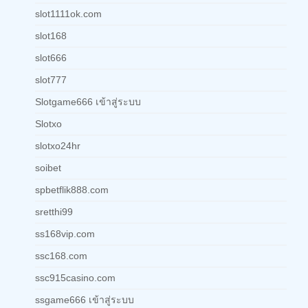
slot1111ok.com
slot168
slot666
slot777
Slotgame666 เข้าสู่ระบบ
Slotxo
slotxo24hr
soibet
spbetflik888.com
sretthi99
ss168vip.com
ssc168.com
ssc915casino.com
ssgame666 เข้าสู่ระบบ