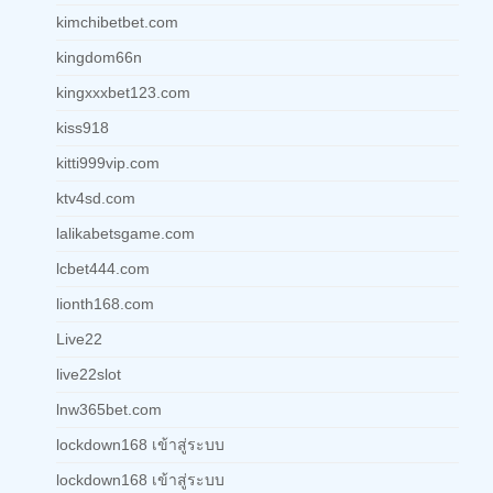
kimchibetbet.com
kingdom66n
kingxxxbet123.com
kiss918
kitti999vip.com
ktv4sd.com
lalikabetsgame.com
lcbet444.com
lionth168.com
Live22
live22slot
lnw365bet.com
lockdown168 เข้าสู่ระบบ
lockdown168 เข้าสู่ระบบ