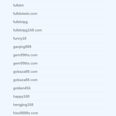
fullslot
fullsloteiei.com
fullslotpg
fullslotpg168.com
funny18
gaojing888
gem99ths.com
gem99ths.com
gobaza88.com
gobaza88.com
golden456
happy168
hengjing168
hiso8888s.com