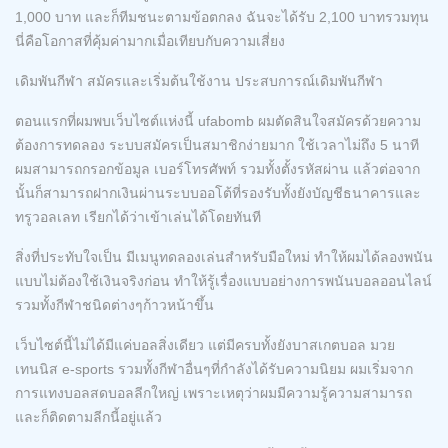
1,000 บาท และก็ทีมชนะตามข้อตกลง ฉันจะได้รับ 2,100 บาทรวมทุน
นี่คือโอกาสที่คุ้มค่ามากเมื่อเทียบกับความเสี่ยง
เดิมพันกีฬา สมัครและเริ่มต้นใช้งาน ประสบการณ์เดิมพันกีฬา
ตอนแรกที่ผมพบเว็บไซต์แห่งนี้ ufabomb ผมตัดสินใจสมัครด้วยความ
ต้องการทดลอง ระบบสมัครเป็นสมาชิกง่ายมาก ใช้เวลาไม่ถึง 5 นาที
ผมสามารถกรอกข้อมูล เบอร์โทรศัพท์ รวมทั้งตั้งรหัสผ่าน แล้วต่อจาก
นั้นก็สามารถฝากเงินผ่านระบบออโต้ที่รองรับทั้งยังบัญชีธนาคารและ
ทรูวอลเลท เรียกได้ว่าเข้าเล่นได้โดยทันที
สิ่งที่ประทับใจเป็น มีเมนูทดลองเล่นสำหรับมือใหม่ ทำให้ผมได้ลองพนัน
แบบไม่ต้องใช้เงินจริงก่อน ทำให้รู้เรื่องแบบอย่างการพนันบอลออนไลน์
รวมทั้งกีฬาชนิดต่างๆก้าวหน้าขึ้น
เว็บไซต์นี้ไม่ได้มีแค่บอลสิ่งเดียว แต่มีครบทั้งยังบาสเกตบอล มวย
เทนนิส e-sports รวมทั้งกีฬาอื่นๆที่กำลังได้รับความนิยม ผมเริ่มจาก
การแทงบอลสดบอลลีกใหญ่ เพราะเหตุว่าผมมีความรู้ความสามารถ
และก็ติดตามลีกนี้อยู่แล้ว