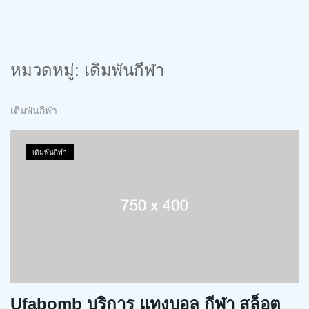
to
content
หมวดหมู่:
เดิมพันกีฬา
เดิมพันกีฬา
เดิมพันกีฬา
Ufabomb บริการ แทงบอล กีฬา สล็อต