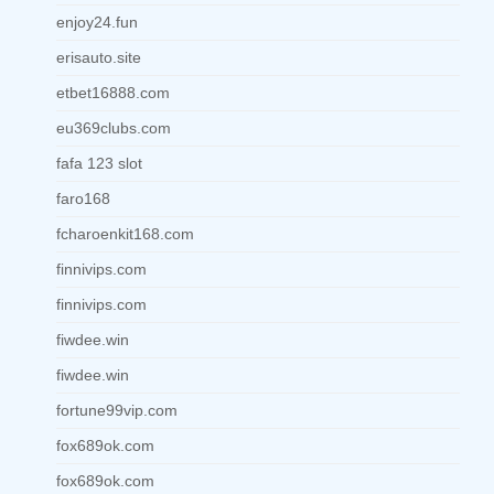
enjoy24.fun
erisauto.site
etbet16888.com
eu369clubs.com
fafa 123 slot
faro168
fcharoenkit168.com
finnivips.com
finnivips.com
fiwdee.win
fiwdee.win
fortune99vip.com
fox689ok.com
fox689ok.com