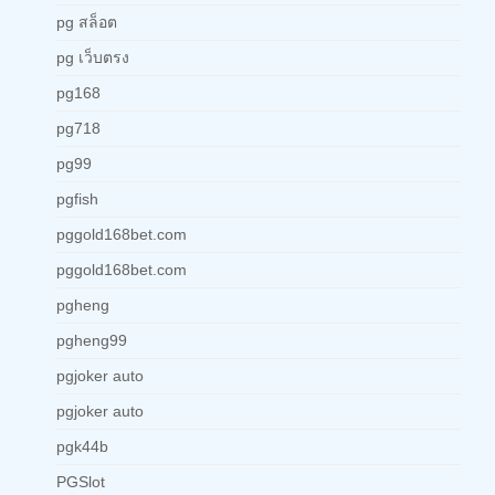
pg สล็อต
pg เว็บตรง
pg168
pg718
pg99
pgfish
pggold168bet.com
pggold168bet.com
pgheng
pgheng99
pgjoker auto
pgjoker auto
pgk44b
PGSlot