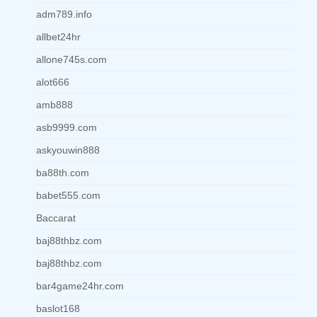
adm789.info
allbet24hr
allone745s.com
alot666
amb888
asb9999.com
askyouwin888
ba88th.com
babet555.com
Baccarat
baj88thbz.com
baj88thbz.com
bar4game24hr.com
baslot168