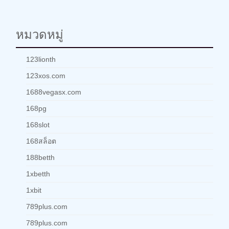
หมวดหมู่
123lionth
123xos.com
1688vegasx.com
168pg
168slot
168สล็อต
188betth
1xbetth
1xbit
789plus.com
789plus.com