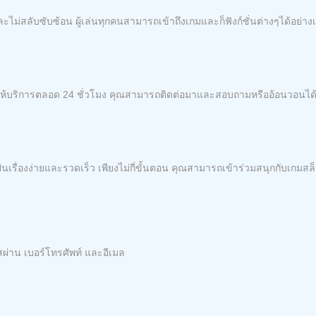
ม่สลับซับซ้อน ผู้เล่นทุกคนสามารถเข้าถึงเกมและก็ฟังก์ชั่นต่างๆได้อย่างเร
้บริการตลอด 24 ชั่วโมง คุณสามารถติดต่อมาและสอบถามหรืออ้อนวอนได้ทุกเ
นเรื่องง่ายและรวดเร็ว เพียงไม่กี่ขั้นตอน คุณสามารถเข้าร่วมสนุกกับเกมสล
หัสผ่าน เบอร์โทรศัพท์ และอีเมล