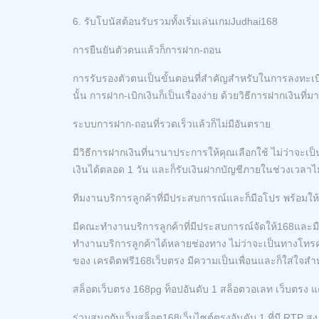
6. รับโบนัสต้อนรับรวมทั้งเริ่มเล่นเกมJudhai168
การยืนยันตัวตนแล้วก็การฝาก-ถอน
การรับรองตัวตนเป็นขั้นตอนที่สำคัญสำหรับในการลงทะเบียน 
นั้น การฝาก-เบิกเงินก็เป็นเรื่องง่าย ด้วยวิธีการฝากเงิ
ระบบการฝาก-ถอนที่รวดเร็วแล้วก็ไม่มีอันตราย
มีวิธีการฝากเงินที่นานาประการให้คุณเลือกใช้ ไม่ว่าจะเ
เงินได้ตลอด 1 วัน และก็รับเงินฝากบัญชีภายในช่วงเวลาไม
ทีมงานบริการลูกค้าที่มีประสบการณ์และก็มือโปร พร้อมให
มีคณะทำงานบริการลูกค้าที่มีประสบการณ์จัดให้168และม
ทำงานบริการลูกค้าได้หลายช่องทาง ไม่ว่าจะเป็นทางโทรค
ของ เครดิตฟรี168เว็บตรง มีความเป็นเพื่อนและก็ใส่ใจสำ
สล็อตเว็บตรง 168pg ท็อปอันดับ 1 สล็อตวอเลท เว็บตรง แ
ร่วมสนุกกับเว็บสล็อต168เว็บไซต์ตรงอันดับ 1 ที่มี RTP