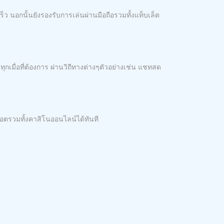
็ว นอกนั้นยังรองรับการเล่นผ่านมือถือรวมทั้งแท็บเล็ต
มื่อที่ต้องการ ผ่านวิถีทางต่างๆตัวอย่างเช่น แชทสด
็อตรวมทั้งคาสิโนออนไลน์ได้ทันที