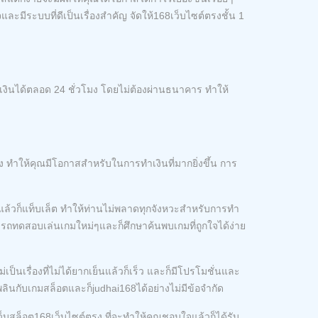
ะมีระบบที่ดีเป็นเรื่องสำคัญ จัดให้168เว็บไซต์ตรงชั้น 1
กเงินได้ตลอด 24 ชั่วโมง โดยไม่ต้องผ่านธนาคาร ทำให้
สูง ทำให้คุณมีโอกาสสำหรับในการทำเงินที่มากยิ่งขึ้น การ
อแล้วก็แท็บเล็ต ทำให้ท่านไม่พลาดทุกจังหวะสำหรับการทำ
ารถทดสอบเล่นเกมใหม่ๆและก็ศึกษาค้นพบเกมที่ถูกใจได้ง่าย
็นเรื่องที่ไม่ได้ยากเย็นแล้วก็เร็ว และก็มีโปรโมชั่นและ
เพลินกับเกมสล็อตและก็judhai168ได้อย่างไม่มีข้อจำกัด
บสล็อต168เว็บไซต์ตรง ที่จะทำให้คุณชอบใจแล้วก็ได้รับ