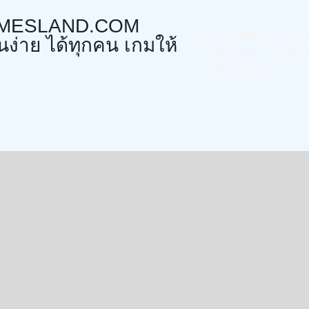
AMESLAND.COM
เกมออนไลน์ที่ดีที่สุด ได้เงิน
นง่าย ได้ทุกคน เกมให้
ถอน สมัครใหม่รับโบนัสเพิ่ม
กันเลย Best Games Land