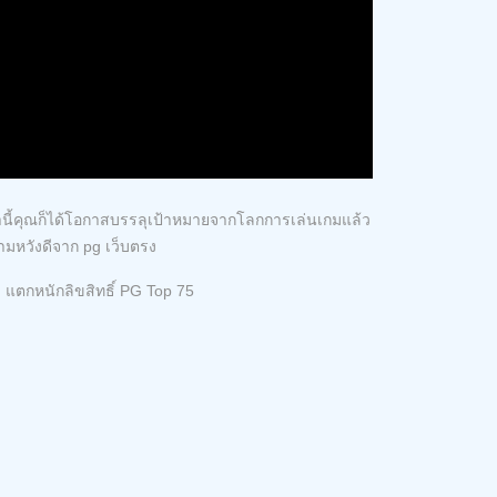
งเท่านี้คุณก็ได้โอกาสบรรลุเป้าหมายจากโลกการเล่นเกมแล้ว
มหวังดีจาก pg เว็บตรง
 แตกหนักลิขสิทธิ์ PG Top 75