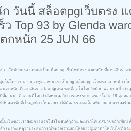
ก วันนี้ สล็อตpgเว็บตรง 
็ว Top 93 by Glenda warc
แตกหนัก 25 JUN 66
 pg มาใหม่มาแรง แถมยังเป็นสล็อต pg เว็บไซต์ตรง แตกหนัก ที่แตกเงินราง
ที่สุดในไทย เราอยากจะพูดว่าพวกเราเป็น pg สล็อต pg เว็บตรง แตกหนัก เว็บ
แตกหนัก ที่แจกเงินรางวัลแก่ผู้เล่นเยอะที่สุดในไทยอีกด้วย พวกเราเชื่อว่า
สามปีที่ผ่านมา คือตอนที่โลกกำลังพบเจอกับการแพร่ระบาดของโควิด 19 จุดหม
กับสมาชิกที่เป็นลูกค้า เว็บพวกเราได้คัดสรรเกมสล็อตที่มากมายมารองรับควา
นั้นเว็บของเรายังมีการแจกโปรโมชั่นดีๆอีกเยอะมากให้แก่สมาชิกอีกเพียบ ค้
้ว เพราะเหตุว่าประสบการณ์ที่พวกเรามอบให้อย่างคุ้มค่าทำให้เว็บไซต์ของ