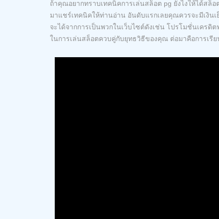
ถ้าคุณอยากทราบเทคนิคการเล่นสล็อต pg ยังไงให้ได้สล็อต
มาแชร์เทคนิคให้ท่านอ่าน อันดับแรกเลยคุณควรจะมีเงินเย็นส
จะได้จากการเป็นพวกในเว็บไซต์ดังเช่น โปรโมชั่นเครดิตฟ
ในการเล่นสล็อตควบคู่กับยุทธวิธีของคุณ ต่อมาคือการเรีย