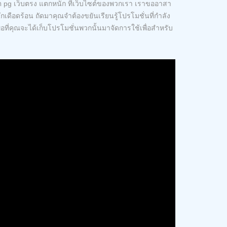
อต pg เว็บตรง แตกหนัก ที่เว็บไซต์ของพวกเรา เราขออาสา
ึกเดือดร้อน ถัดมาคุณจำต้องขยันเรียนรู้โปรโมชั่นที่กำลัง
ี่คุณจะได้เก็บโปรโมชั่นพวกนั้นมาจัดการใช้เพื่อสำหรับ