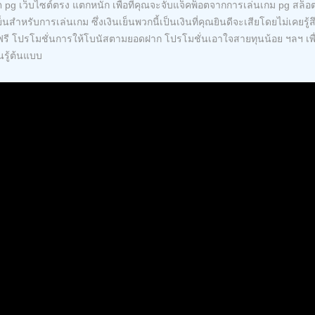
 pg เว็บไซต์ตรง แตกหนัก เพื่อที่คุณจะจับแจ็คพ็อตจากการเล่นเกม pg สล็
ำหรับการเล่นเกม ซึ่งเงินเย็นพวกนี้เป็นเงินที่คุณยินดีจะเสียโดยไม่เคยรู้ส
รี โปรโมชั่นการให้โบนัสตามยอดฝาก โปรโมชั่นเอาใจสายทุนน้อย ฯลฯ เพื่อท
นรู้ต้นแบบ