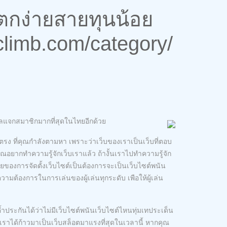
แตกง่ายสายทุนน้อย
limb.com/category/
วัลแจกสมาชิกมากที่สุดในไทยอีกด้วย
ตรง ที่คุณกำลังตามหา เพราะว่าเว็บของเราเป็นเว็บที่ตอบ
คุณอยากทำความรู้จักเว็บเราแล้ว ถ้างั้นเราไปทำความรู้จัก
ายของการจัดตั้งเว็บไซต์เป็นต้องการจะเป็นเว็บไซต์พนัน
มต้องการในการเล่นของผู้เล่นทุกระดับ เพือให้ผู้เล่น
ำประกันได้ว่าไม่มีเว็บไซต์พนันเว็บไซต์ไหนทุ่มเทประเด็น
เราได้ก้าวมาเป็นเว็บสล็อตมาแรงที่สุดในเวลานี้ หากคุณ