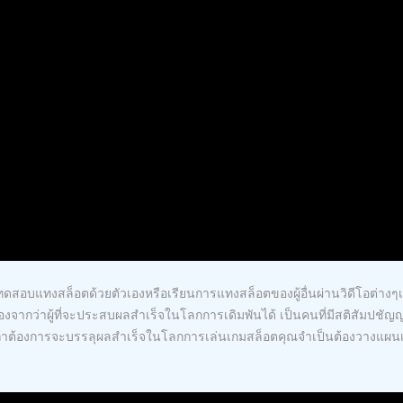
บแทงสล็อตด้วยตัวเองหรือเรียนการแทงสล็อตของผู้อื่นผ่านวิดีโอต่างๆเพื่อ
่องจากว่าผู้ที่จะประสบผลสำเร็จในโลกการเดิมพันได้ เป็นคนที่มีสติสัมปช
กันถ้าต้องการจะบรรลุผลสำเร็จในโลกการเล่นเกมสล็อตคุณจำเป็นต้องวางแผนเ