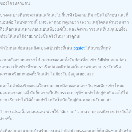
ของใครหลายคน
บางคนบางทีอาจจะเล่นแค่วันละไม่กี่นาที เปิดเกมเดิม สปินไม่กี่รอบ และก็
นอนต่อ ในบทความนี้ ผมจะพาคุณมาดูเลยว่า เพราะเหตุใดคนจำนวนมาก
ถึงเลือกเล่นเฉพาะก่อนนอนเพียงแค่นั้น และจังหวะการเล่นที่แน่ๆแบบงี้จะ
ช่วยให้เล่นได้ง่ายมากยิ่งขึ้นจริงไหม? มาดูกัน!
ทำไมตอนก่อนนอนถึงแปลงเป็นช่วงที่เล่น
pgslot
ได้สบายที่สุด?
ภายหลังจากพวกเราใช้เวลามาตลอดทั้งวันก่อนที่จะเข้า fullslot ตอนก่อน
นอนจะเป็นช่วงที่พวกเราเริ่มปล่อยตัวปล่อยใจเองจากความเร่งรีบหรือ
ความเครียดตลอดทั้งวันแล้ว ไม่ต้องรีบข้อมูลเยอะแยะ
และไม่จำต้องรีบตกลงใจมากมายเหมือนตอนกลางวัน พอเพียงเข้าโหมด
ผ่อนคลายอย่างงี้ มันก็กลายเป็นกิจกรรมเบาๆที่ช่วยทำให้อยู่กับตัวเองได้ไม่
ยาก เรียกว่าไม่ได้ย้ำผลกำไรหรือโบนัสใหญ่กันเลยล่ะครับผม ฮ่า…
1. การเล่นสล็อตก่อนนอน ช่วยให้ “ตัดขาด” จากความยุ่งเหยิงระหว่างวันได้
ง่ายขึ้น
สิ่งที่หลายท่านชอบสำหรับการเล่น fullslot ก่อนนอนเลยก็คือ มันช่วยสำหรับ