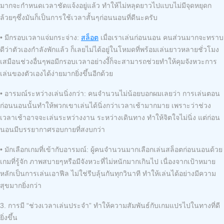
มากจะกำหนดเวลาชัดแจ้งอยู่แล้ว ทำให้ไม่หลุดยาวไปแบบไม่มีจุดหยุดก
ล้วยๆซึ่งมันก็เป็นการใช้เวลาสั้นๆก่อนนอนที่ดีนะครับ
• มีกรอบเวลาแจ่มกระจ่าง:
สล็อต
เมื่อเราเล่นก่อนนอน คนส่วนมากจะทราบ
ดีว่าตัวเองกำลังพักแล้ว ก็เลยไม่ได้อยู่ในโหมดที่พร้อมเล่นยาวหลายชั่วโมง
เสมือนช่วงอื่นๆพอมีกรอบเวลาอย่างงี้ก็จะสามารถช่วยทำให้คุมจังหวะการ
เล่นของตัวเองได้ง่ายมากยิ่งขึ้นอีกด้วย
• อารมณ์ระหว่างเล่นนิ่งกว่า: คนจำนวนไม่น้อยบอกผมเลยว่า การเล่นตอน
ก่อนนอนนั้นทำให้พวกเขาเล่นได้นิ่งกว่าเวลาเช้ามากมาย เพราะว่าช่วง
เวลาเช้าอาจจะเล่นระหว่างงาน ระหว่างเดินทาง ทำให้จิตใจไม่นิ่ง แต่ก่อน
นอนมีบรรยากาศรอบกายที่สงบกว่า
• มักเลือกเกมที่เข้ากับอารมณ์: ผู้คนจำนวนมากเลือกเล่นสล็อตก่อนนอนด้วย
เกมที่รู้จัก ภาพสบายๆหรือมีจังหวะที่ไม่หนักมากเกินไป เนื่องจากเป้าหมาย
หลักเป็นการเล่นเอาฟีล ไม่ใช่รีบลุ้นกันทุกวินาที ทำให้เล่นได้อย่างมีความ
สุขมากยิ่งกว่า
3. การมี “ช่วงเวลาเล่นประจำ” ทำให้ความสัมพันธ์กับเกมแปรไปในทางที่ดี
ยิ่งขึ้น