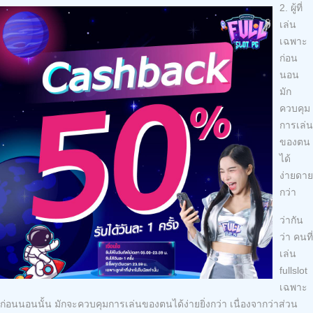
2. ผู้ที่
เล่น
เฉพาะ
ก่อน
นอน
มัก
ควบคุม
การเล่น
ของตน
ได้
ง่ายดาย
กว่า
ว่ากัน
ว่า คนที่
เล่น
fullslot
เฉพาะ
ก่อนนอนนั้น มักจะควบคุมการเล่นของตนได้ง่ายยิ่งกว่า เนื่องจากว่าส่วน