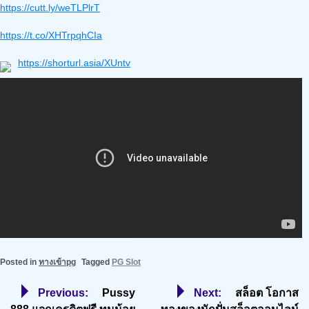
https://cutt.ly/weTLPlrT
https://t.co/XHTrpqhCIa
https://shorturl.asia/XUntv
Posted in
ทางเข้าpg
Tagged
PG Slot
แนะแนว
Previous:
Pussy
Next:
สล็อต โอกาส