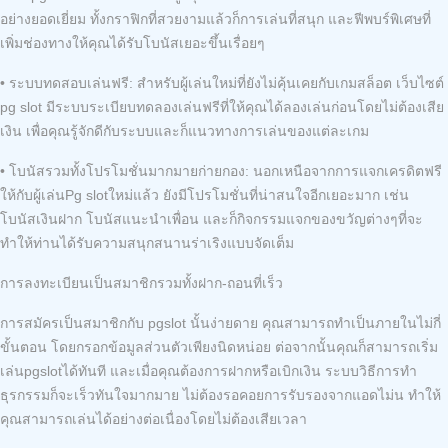
อย่างยอดเยี่ยม ทั้งกราฟิกที่สวยงามแล้วก็การเล่นที่สนุก และฟีพบร์พิเศษที่
เพิ่มช่องทางให้คุณได้รับโบนัสเยอะขึ้นเรื่อยๆ
• ระบบทดสอบเล่นฟรี: สำหรับผู้เล่นใหม่ที่ยังไม่คุ้นเคยกับเกมสล็อต เว็บไซต์
pg slot มีระบบระเบียบทดลองเล่นฟรีที่ให้คุณได้ลองเล่นก่อนโดยไม่ต้องเสีย
เงิน เพื่อคุณรู้จักดีกับระบบและก็แนวทางการเล่นของแต่ละเกม
• โบนัสรวมทั้งโปรโมชั่นมากมายก่ายกอง: นอกเหนือจากการแจกเครดิตฟรี
ให้กับผู้เล่นPg slotใหม่แล้ว ยังมีโปรโมชั่นที่น่าสนใจอีกเยอะมาก เช่น
โบนัสเงินฝาก โบนัสแนะนำเพื่อน และก็กิจกรรมแจกของขวัญต่างๆที่จะ
ทำให้ท่านได้รับความสนุกสนานร่าเริงแบบจัดเต็ม
การลงทะเบียนเป็นสมาชิกรวมทั้งฝาก-ถอนที่เร็ว
การสมัครเป็นสมาชิกกับ pgslot นั้นง่ายดาย คุณสามารถทำเป็นภายในไม่กี่
ขั้นตอน โดยกรอกข้อมูลส่วนตัวเพียงนิดหน่อย ต่อจากนั้นคุณก็สามารถเริ่ม
เล่นpgslotได้ทันที และเมื่อคุณต้องการฝากหรือเบิกเงิน ระบบวิธีการทำ
ธุรกรรมก็จะเร็วทันใจมากมาย ไม่ต้องรอคอยการรับรองจากแอดไม่น ทำให้
คุณสามารถเล่นได้อย่างต่อเนื่องโดยไม่ต้องเสียเวลา