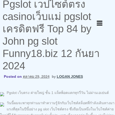
Pgslot เวปไซต์ตรง
casinoเว็บแม่ pgslot
เครดิตฟรี Top 84 by
John pg slot
Funny18.biz 12 กันยา
2024
Posted on
ตุลาคม 29, 2024
by
LOGAN JONES
Pgslot เว็บตรง ค่ายใหญ่ ชั้น 1 แจ็คพ็อตแตกทุกวี่วัน ไม่ผ่านเอเย่นต์
วันนี้ผมจะพาทุกท่านมาทำความรู้จักกับเว็บไซต์สล็อตที่กำลังเดินทางมา
แรงที่สุดในปีนี้อย่าง pg slot เว็บไซต์ตรง ซึ่งถือเป็นหนึ่งในเว็บไซต์ค่าย