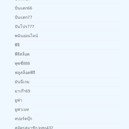
ปั่นแตก66
ปั่นแตก77
ปันโปร777
พนันออนไลน์
พีจี
พีจีสล็อต
พุซซี่888
ฟลูสล็อตพีจี
มันนี่เกม
มาเก๊า69
ยูฟ่า
ยูฟ่าเบท
สปอร์ตบุ๊ก
สมัครสมาชิก lotto432