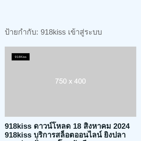
to
content
ป้ายกำกับ:
918kiss เข้าสู่ระบบ
918Kiss
918kiss ดาวน์โหลด 18 สิงหาคม 2024
918kiss บริการสล็อตออนไลน์ ยิงปลา