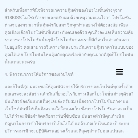
สำหรับเพื่อการพินิจพิจารณาความคุ้มค่าของโปรโมชั่นต่างๆจาก
918KISS ไม่ใช่เรื่องยากเลยครับผม ด้วยเหตุว่าผมแน่ใจว่า โปรโมชั่น
ต่างๆของพวกเรานั้นคุ้มค่ากับสมาชิกทุกท่านอย่างไม่ต้องสงสัย เพียง
คุณต้องเลือกโปรโมชั่นที่เหมาะกับตนเองด้วย คุณถึงจะแลเห็นความคุ้ม
ราคาของโปรโมชั่นนั้นๆซึ่งโปรโมชั่นของเราก็มีเงื่อนไขต่างกันออก
ไปอยู่แล้ว คุณสามารถวิเคราะห์และประเมินความคุ้มราคาในแบบของ
คุณได้เลย โปรโมชั่นไหนคุ้มกับคุณหรือเข้ากับคุณมากที่สุดก็โปรโมชั่น
นั้นแหละนะครับ
4. พิจารณาการให้บริการของเว็บไซต์
และก็ในที่สุด ผมจะขอให้คุณพินิจการให้บริการของเว็บไซต์ทุกครั้งด้วย
คุณอาจจะสงสัยว่า แล้วมันเกี่ยวอะไรกับการเลือกโปรโมชั่นต่างๆด้วย?
มันเกี่ยวข้องกันแบบเต็มๆเลยล่ะครับผม เนื่องจากโปรโมชั่นต่างๆบน
เว็บไซต์มันชี้ให้เห็นถึงความใส่ใจของเว็บ ซึ่งบางโปรโมชั่นอาจจะเป็น
ไปได้ว่าจะมีข้อจำกัดหรือการรับที่ซับซ้อน มันอาจทำให้คุณกำเนิด
ปัญหาในการเข้าใช้บริการก็เป็นไปได้ แต่ถ้าเกิดเว็บไหนดีล่ะก็ ระบบ
บริการสมาชิกจะปฏิบัติงานอย่างเร็วและดีสุดๆสำหรับคุณแน่นอน