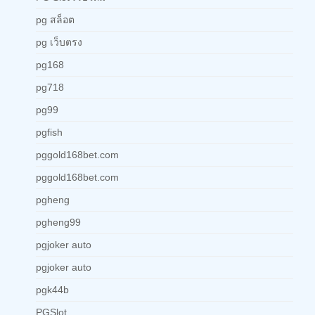
pg สล็อต
pg เว็บตรง
pg168
pg718
pg99
pgfish
pggold168bet.com
pggold168bet.com
pgheng
pgheng99
pgjoker auto
pgjoker auto
pgk44b
PGSlot