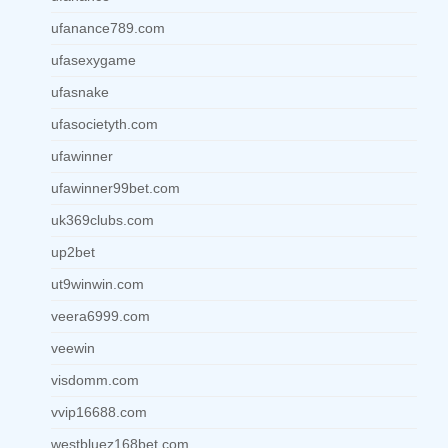
ufanance789.com
ufasexygame
ufasnake
ufasocietyth.com
ufawinner
ufawinner99bet.com
uk369clubs.com
up2bet
ut9winwin.com
veera6999.com
veewin
visdomm.com
vvip16688.com
westbluez168bet.com