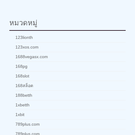
หมวดหมู่
123lionth
123xos.com
1688vegasx.com
168pg
168slot
168สล็อต
188betth
1xbetth
1xbit
789plus.com
789plus.com