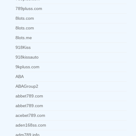
789pluss.com
8lots.com
8lots.com
8lots.me
918Kiss
918kissauto
9kpluss.com
ABA
ABAGroup2
abbet789.com
abbet789.com
acebet789.com
aden168ss.com
adm789.info