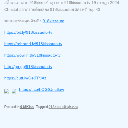
สล็อตแตกง่าย 918kiss เข้าสู่ระบบ 918kissauto.tv 19 กรกฎา 2024
Christal อยากรวยต้องลอง 918kissautoสมัครฟรี Top 43
ขอขอบพระคุณอ้างอิง
918kissauto
https://bit.ly/918kissauto-tv
https://rebrand.ly/918kissauto-tv
https://wow.in.th/918kissauto-tv
http://gg.gg/918kissauto-tv
https://cutt.ly/OejTPJAz
https://t.co/hOGSJnc6aw
…
Posted in
918Kiss
Tagged
918kiss เข้าสู่ระบบ