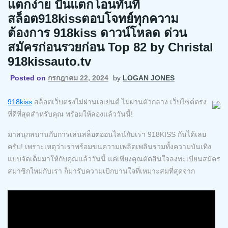
แตกง่าย ปั่นแตกโอนทันที
สล็อต918kissตอบโจทย์ทุกความ
ต้องการ 918kiss ดาวน์โหลด ด่วน
สมัครก่อนรวยก่อน Top 82 by Christal
918kissauto.tv
Posted on
กรกฎาคม 22, 2024
by
LOGAN JONES
918kiss
สล็อตเว็บตรงไม่ผ่านเอเย่นต์ ไม่ผ่านตัวกลาง เว็บไซต์ตรง
ที่ดีที่สุดสำหรับคุณ พร้อมให้ลองแล้ววันนี้!
มาสนุกสนานกับการเล่นสล็อตออนไลน์กับเรา 918KISS กันได้เลย
ครับ! เพราะเหตุว่าเราพร้อมขนความเพลิดเพลินรวมทั้งความบันเทิง
แบบจัดเต็มมาให้กับคุณแล้ววันนี้ แค่เพียงคุณตัดสินใจลงทะเบียนสมัคร
สมาชิกใหม่กับเรา ก็มารับความเบิกบานใจที่เหมาะสมที่สุดจาก