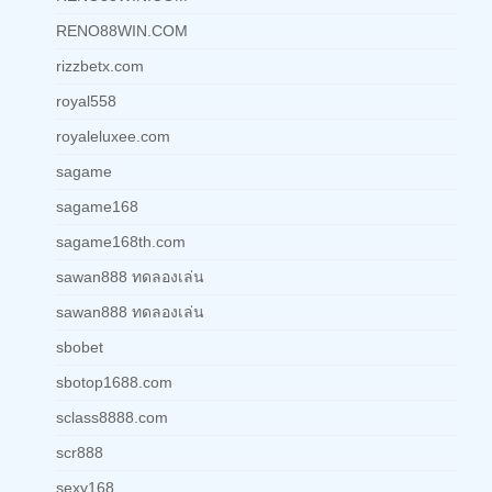
RENO88WIN.COM
rizzbetx.com
royal558
royaleluxee.com
sagame
sagame168
sagame168th.com
sawan888 ทดลองเล่น
sawan888 ทดลองเล่น
sbobet
sbotop1688.com
sclass8888.com
scr888
sexy168