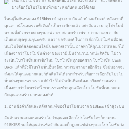
เลือกโปรโมชั่นจากเว็บสล็อตออนไลน์ 918KISS ดาวน์โหลดแล้ว
มาเลือกรับโปรโมชั่นที่เหมาะสมกับตนเองได้เลย!
ไหนผู้ใดกันทดลอง 918kiss เข้าสู่ระบบ กันแล้วบ้างครับผม! หลังจากที่
คุณดาวน์โหลดรวมทั้งติดตั้งเป็นระเบียบแล้ว อย่าลืมแวะมาดูโปรโมชั่
นรวมทั้งกิจกรรมต่างๆของพวกเราก่อนครับ เพราะว่าบอกเลยว่า จัด
เต็มแบบสุดๆแน่ๆนะครับ แต่ว่าขอรับแต่! ในการเลือกโปรโมชั่นที่มีอยู่
บนเว็บไซต์สล็อตออนไลน์ของพวกเรานั้น อาจทำให้คุณปวดหัวเลยก็ได้
เนื่องจากว่าโปรโมชั่นต่างๆของเรามีเป็นจำนวนมากน่ะสิครับ! ไม่ว่า
จะเป็นโปรโมชั่นสมาชิกใหม่ โปรโมชั่นทุกยอดฝาก โปรโมชั่น Cash
Back แล้วก็ยังมีโปรโมชั่นอื่นๆอีกมากมายมากมายอีกด้วย ซึ่งมันอาจจะ
ส่งผลให้คุณงงมากและก็ตัดสินใจได้ยากสำหรับเพื่อการเลือกรับโปรโม
ชั่นต่างๆของพวกเรา แต่ยังไงก็ไม่จำเป็นที่จะต้องมาวิตกกังวลครับ
เนื่องจากว่าในพาร์ทนี้ พวกเราจะช่วยคุณเลือกโปรโมชั่นที่เหมาะสม
กับคุณเองครับ มาทดลองกัน!
1. อ่านข้อจำกัดและหลักเกณฑ์ของโปรโมชั่นจาก 918kiss เข้าสู่ระบบ
อันดับแรกเลยคะนะครับ ไม่ว่าคุณจะเลือกโปรโมชั่นใดๆก็ตามบน
918KISS ขอให้คุณอ่านข้อจำกัดและก็กฎเกณฑ์ต่างๆของโปรโมชั่นก่อ