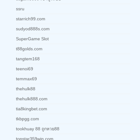
ssru
starrich99.com
sudyod888s.com
SuperGame Slot
t88golds.com
tangtem168
teenoi69
temmax69
thehulk88
thehulk888.com
tia8kingbet.com
tkbpgg.com
tookhuay 88 ถูกหวย88
topstar359win.com