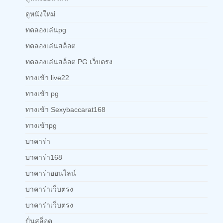
ดูหนังใหม่
ทดลองเล่นpg
ทดลองเล่นสล็อต
ทดลองเล่นสล็อต PG เว็บตรง
ทางเข้า live22
ทางเข้า pg
ทางเข้า Sexybaccarat168
ทางเข้าpg
บาคาร่า
บาคาร่า168
บาคาร่าออนไลน์
บาคาร่าเว็บตรง
บาคาร่าเว็บตรง
ปั่นสล็อต