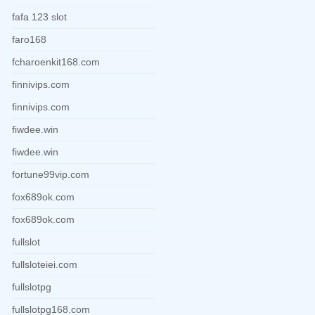
fafa 123 slot
faro168
fcharoenkit168.com
finnivips.com
finnivips.com
fiwdee.win
fiwdee.win
fortune99vip.com
fox689ok.com
fox689ok.com
fullslot
fullsloteiei.com
fullslotpg
fullslotpg168.com