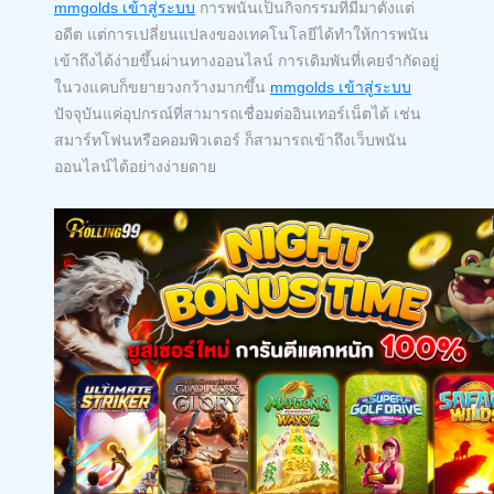
mmgolds เข้าสู่ระบบ
การพนันเป็นกิจกรรมที่มีมาตั้งแต่
อดีต แต่การเปลี่ยนแปลงของเทคโนโลยีได้ทำให้การพนัน
เข้าถึงได้ง่ายขึ้นผ่านทางออนไลน์ การเดิมพันที่เคยจำกัดอยู่
ในวงแคบก็ขยายวงกว้างมากขึ้น
mmgolds เข้าสู่ระบบ
ปัจจุบันแค่อุปกรณ์ที่สามารถเชื่อมต่ออินเทอร์เน็ตได้ เช่น
สมาร์ทโฟนหรือคอมพิวเตอร์ ก็สามารถเข้าถึงเว็บพนัน
ออนไลน์ได้อย่างง่ายดาย