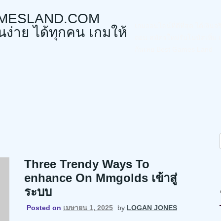
AMESLAND.COM
เกมออนไลน์ที่ดีที่สุด ได้เงิน
นง่าย ได้ทุกคน เกมให้
ถอน สมัครใหม่รับโบนัสเพิ่ม
กันเลย Best Games Land
Three Trendy Ways To
enhance On Mmgolds เข้าสู่
ระบบ
Posted on
เมษายน 1, 2025
by
LOGAN JONES