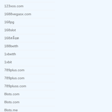
123xos.com
1688vegasx.com
168pg
168slot
168สล็อต
188betth
1xbetth
1xbit
789plus.com
789plus.com
789pluss.com
8lots.com
8lots.com
8lots.me