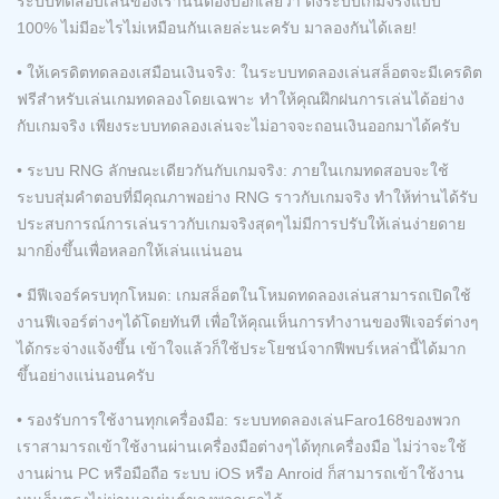
ระบบทดสอบเล่นของเรานั้นต้องบอกเลยว่า ดังระบบเกมจริงแบบ
100% ไม่มีอะไรไม่เหมือนกันเลยล่ะนะครับ มาลองกันได้เลย!
• ให้เครดิตทดลองเสมือนเงินจริง: ในระบบทดลองเล่นสล็อตจะมีเครดิต
ฟรีสำหรับเล่นเกมทดลองโดยเฉพาะ ทำให้คุณฝึกฝนการเล่นได้อย่าง
กับเกมจริง เพียงระบบทดลองเล่นจะไม่อาจจะถอนเงินออกมาได้ครับ
• ระบบ RNG ลักษณะเดียวกันกับเกมจริง: ภายในเกมทดสอบจะใช้
ระบบสุ่มคำตอบที่มีคุณภาพอย่าง RNG ราวกับเกมจริง ทำให้ท่านได้รับ
ประสบการณ์การเล่นราวกับเกมจริงสุดๆไม่มีการปรับให้เล่นง่ายดาย
มากยิ่งขึ้นเพื่อหลอกให้เล่นแน่นอน
• มีฟีเจอร์ครบทุกโหมด: เกมสล็อตในโหมดทดลองเล่นสามารถเปิดใช้
งานฟีเจอร์ต่างๆได้โดยทันที เพื่อให้คุณเห็นการทำงานของฟีเจอร์ต่างๆ
ได้กระจ่างแจ้งขึ้น เข้าใจแล้วก็ใช้ประโยชน์จากฟีพบร์เหล่านี้ได้มาก
ขึ้นอย่างแน่นอนครับ
• รองรับการใช้งานทุกเครื่องมือ: ระบบทดลองเล่นFaro168ของพวก
เราสามารถเข้าใช้งานผ่านเครื่องมือต่างๆได้ทุกเครื่องมือ ไม่ว่าจะใช้
งานผ่าน PC หรือมือถือ ระบบ iOS หรือ Anroid ก็สามารถเข้าใช้งาน