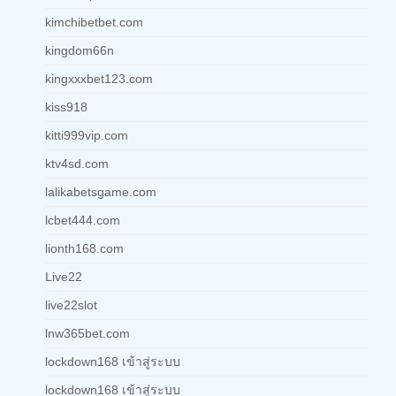
kimchibetbet.com
kingdom66n
kingxxxbet123.com
kiss918
kitti999vip.com
ktv4sd.com
lalikabetsgame.com
lcbet444.com
lionth168.com
Live22
live22slot
lnw365bet.com
lockdown168 เข้าสู่ระบบ
lockdown168 เข้าสู่ระบบ