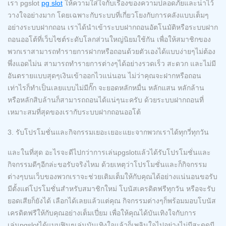
เรา pgslot
pg slot
ให้ความใส่ใจกับเรื่องของความปลอดภัยและน่าไว้
วางใจอย่างมาก โดยเฉพาะกับระบบที่เกี่ยวโยงกับการคลังแบบเต็มๆ
อย่างระบบฝากถอน เราได้นำเข้าระบบฝากถอนอัตโนมัติหรือระบบฝาก
ถอนออโต้ที่เว็บไซต์ระดับโลกส่วนใหญ่นิยมใช้กัน เพื่อให้สมาชิกของ
พวกเราสามารถทำรายการฝากหรือถอนด้วยตัวเองได้แบบง่ายๆไม่ต้อง
พึ่งแอดไม่น สามารถทำรายการต่างๆได้อย่างรวดเร็ว สะดวก และไม่มี
อันตรายแบบสุดๆเงินเข้าออกไวแน่นอน ไม่ว่าคุณจะฝากหรือถอน
เท่าไรก็ทำเป็นเลยแบบไม่มีกั๊ก จะยอดหลักหมื่น หลักแสน หลักล้าน
หรือหลักสิบล้านก็สามารถถอนได้แน่ๆนะครับ ด้วยระบบฝากถอนที่
เหมาะสมที่สุดของเรากับระบบฝากถอนออโต้
3. รับโปรโมชั่นและกิจกรรมเยอะเยอะแยะจากพวกเราได้ทุกวี่ทุกวัน
และในที่สุด อะไรจะดีไปกว่าการเล่นpgslotแล้วได้รับโปรโมชั่นและ
กิจกรรมดีๆอีกล่ะขอรับจริงไหม ด้วยเหตุว่าโปรโมชั่นและก็กิจกรรม
ต่างๆบนเว็บของพวกเราจะช่วยเติมเต็มให้กับคุณได้อย่างแน่นอนขอรับ
มีตั้งแต่โปรโมชั่นสำหรับสมาชิกใหม่ โบนัสเครดิตฟรีทุกวัน หรือจะรับ
ยอดเสียก็ยังได้ เลือกได้เลยแล้วแต่คุณ กิจกรรมต่างๆก็พร้อมมอบโบนัส
เครดิตฟรีให้กับคุณอย่างเต็มเปี่ยม เพื่อให้คุณได้บันเทิงใจกับการ
เล่นpgslotได้แบบฟินๆเล่นบันเทิงใจแล้วก็เพลินใจไปอย่างไม่มีสะดุดมี