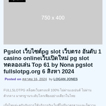
Pgslot เว็บไซต์pg slot เว็บตรง อันดับ 1
casino onlineเว็บเปิดใหม่ pg slot
ทดลองเล่น Top 61 by Nona pgslot
fullslotpg.org 6 สิงหา 2024
Posted on
ตุลาคม 16, 2024
by
LOGAN JONES
FULLSLOTPG สล็อตเว็บตรงแท้ 100% ไม่ผ่านเอเย่นต์ ไม่ผ่าน
ตัวกลาง มาตรฐานระดับโลกเพียงอย่างเดียวในไทย
เบื่อไหมล่ะครับกับการใช้บริการกับเว็บที่ไม่มีมาตรฐานและก็ความ