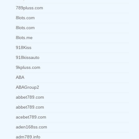
789pluss.com
8lots.com
8lots.com
8lots.me
918Kiss
918kissauto
9kpluss.com
ABA
ABAGroup2
abbet789.com
abbet789.com
acebet789.com
aden168ss.com
adm789.info