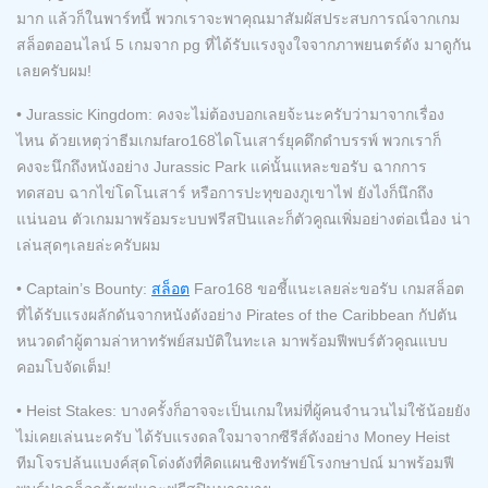
มาก แล้วก็ในพาร์ทนี้ พวกเราจะพาคุณมาสัมผัสประสบการณ์จากเกม
สล็อตออนไลน์ 5 เกมจาก pg ที่ได้รับแรงจูงใจจากภาพยนตร์ดัง มาดูกัน
เลยครับผม!
• Jurassic Kingdom: คงจะไม่ต้องบอกเลยจ้ะนะครับว่ามาจากเรื่อง
ไหน ด้วยเหตุว่าธีมเกมfaro168ไดโนเสาร์ยุคดึกดำบรรพ์ พวกเราก็
คงจะนึกถึงหนังอย่าง Jurassic Park แค่นั้นแหละขอรับ ฉากการ
ทดสอบ ฉากไข่โดโนเสาร์ หรือการปะทุของภูเขาไฟ ยังไงก็นึกถึง
แน่นอน ตัวเกมมาพร้อมระบบฟรีสปินและก็ตัวคูณเพิ่มอย่างต่อเนื่อง น่า
เล่นสุดๆเลยล่ะครับผม
• Captain’s Bounty:
สล็อต
Faro168 ขอชี้แนะเลยล่ะขอรับ เกมสล็อต
ที่ได้รับแรงผลักดันจากหนังดังอย่าง Pirates of the Caribbean กัปตัน
หนวดดำผู้ตามล่าหาทรัพย์สมบัติในทะเล มาพร้อมฟีพบร์ตัวคูณแบบ
คอมโบจัดเต็ม!
• Heist Stakes: บางครั้งก็อาจจะเป็นเกมใหม่ที่ผู้คนจำนวนไม่ใช้น้อยยัง
ไม่เคยเล่นนะครับ ได้รับแรงดลใจมาจากซีรีส์ดังอย่าง Money Heist
ทีมโจรปล้นแบงค์สุดโด่งดังที่คิดแผนชิงทรัพย์โรงกษาปณ์ มาพร้อมฟี