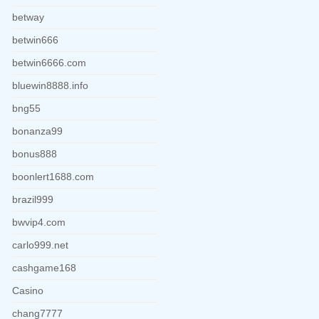
betway
betwin666
betwin6666.com
bluewin8888.info
bng55
bonanza99
bonus888
boonlert1688.com
brazil999
bwvip4.com
carlo999.net
cashgame168
Casino
chang7777