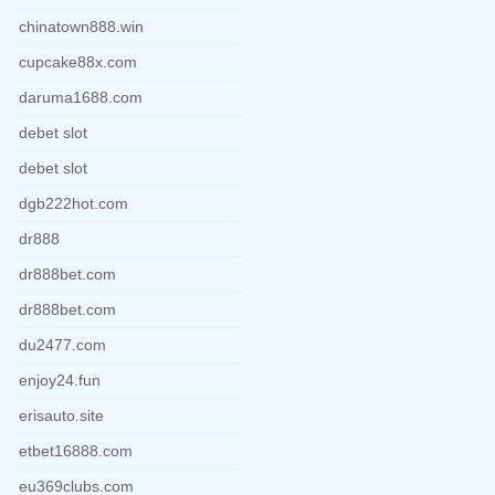
chinatown888.win
cupcake88x.com
daruma1688.com
debet slot
debet slot
dgb222hot.com
dr888
dr888bet.com
dr888bet.com
du2477.com
enjoy24.fun
erisauto.site
etbet16888.com
eu369clubs.com