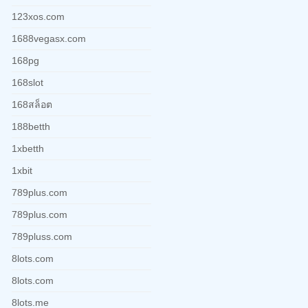
123xos.com
1688vegasx.com
168pg
168slot
168สล็อต
188betth
1xbetth
1xbit
789plus.com
789plus.com
789pluss.com
8lots.com
8lots.com
8lots.me