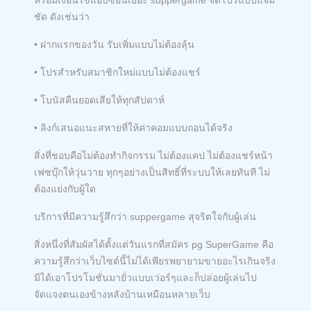
หรือมีเงื่อนไขแอบซ่อนเยอะ suppergame จัดโปรแบบแจ่ม
ชัด ดังเช่นว่า
• ฝากแรกของวัน รับเพิ่มแบบไม่ต้องลุ้น
• โปรสำหรับสมาชิกใหม่แบบไม่ต้องแชร์
• โบนัสคืนยอดเสียให้ทุกสัปดาห์
• ลิงก์เสนอแนะสหายที่ให้ค่าคอมแบบถอนได้จริง
สิ่งที่ชอบคือไม่ต้องทำกิจกรรม ไม่ต้องแคป ไม่ต้องแชร์หน้า
เฟซบุ๊กให้วุ่นวาย ทุกๆอย่างเป็นสิทธิ์ที่ระบบให้เลยทันที ไม่
ต้องแย่งกับผู้ใด
บริการที่มีความรู้สึกว่า suppergame สุจริตใจกับผู้เล่น
สิ่งหนึ่งที่สัมผัสได้ตั้งแต่วันแรกที่สมัคร pg SuperGame คือ
ความรู้สึกว่าเว็บไซต์นี้ไม่ได้เพียรพยายามขายอะไรเกินจริง
มิได้เอาโปรโมชั่นมายั่วแบบเว่อร์ๆและก็ปล่อยผู้เล่นไป
จัดแจงตนเองข้างหลังบ้านเหมือนหลายเว็บ