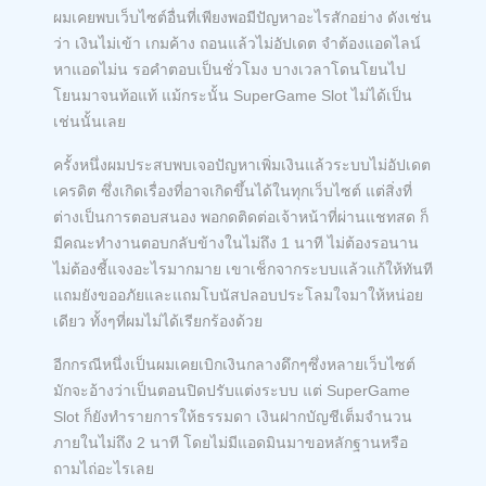
ผมเคยพบเว็บไซต์อื่นที่เพียงพอมีปัญหาอะไรสักอย่าง ดังเช่น
ว่า เงินไม่เข้า เกมค้าง ถอนแล้วไม่อัปเดต จำต้องแอดไลน์
หาแอดไม่น รอคำตอบเป็นชั่วโมง บางเวลาโดนโยนไป
โยนมาจนท้อแท้ แม้กระนั้น SuperGame Slot ไม่ได้เป็น
เช่นนั้นเลย
ครั้งหนึ่งผมประสบพบเจอปัญหาเพิ่มเงินแล้วระบบไม่อัปเดต
เครดิต ซึ่งเกิดเรื่องที่อาจเกิดขึ้นได้ในทุกเว็บไซต์ แต่สิ่งที่
ต่างเป็นการตอบสนอง พอกดติดต่อเจ้าหน้าที่ผ่านแชทสด ก็
มีคณะทำงานตอบกลับข้างในไม่ถึง 1 นาที ไม่ต้องรอนาน
ไม่ต้องชี้แจงอะไรมากมาย เขาเช็กจากระบบแล้วแก้ให้ทันที
แถมยังขออภัยและแถมโบนัสปลอบประโลมใจมาให้หน่อย
เดียว ทั้งๆที่ผมไม่ได้เรียกร้องด้วย
อีกกรณีหนึ่งเป็นผมเคยเบิกเงินกลางดึกๆซึ่งหลายเว็บไซต์
มักจะอ้างว่าเป็นตอนปิดปรับแต่งระบบ แต่ SuperGame
Slot ก็ยังทำรายการให้ธรรมดา เงินฝากบัญชีเต็มจำนวน
ภายในไม่ถึง 2 นาที โดยไม่มีแอดมินมาขอหลักฐานหรือ
ถามไถ่อะไรเลย