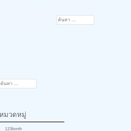
จริง เกมมากมาย ไม่มีขั้นต่ำฝาก
ค้นหา
 เก็บแต้มแลกรางวัลใหญ่ เข้ามา
สำหรับ:
ค้นหา
สำหรับ:
หมวดหมู่
123lionth