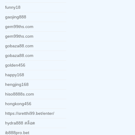
funny18
gaojing888
gem99ths.com
gem99ths.com
gobaza88.com
gobaza88.com
golden456
happy168
hengjing168
hiso8888s.com
hongkong456
https://sretthi99.bet/enter/
hydra888 สล็อต
ib888pro.bet