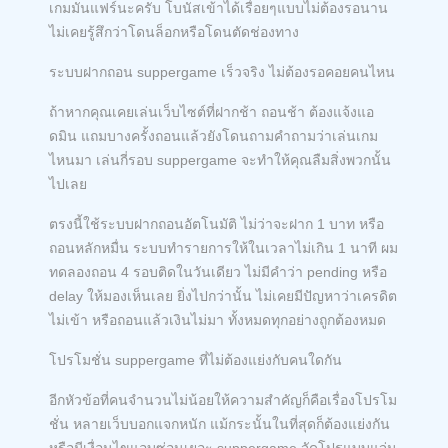
เกมมันแฟร์นะครับ โบนัสเข้าได้เรื่อยๆแบบไม่ต้องรอนาน
ไม่เคยรู้สึกว่าโดนล็อกหรือโดนตัดช่องทาง
ระบบฝากถอน suppergame เร็วจริง ไม่ต้องรอคอยคนไหน
ถ้าหากคุณเคยเล่นเว็บไซต์ที่ฝากช้า ถอนช้า ต้องแจ้งแอ
ดมิน แถมบางครั้งถอนแล้วยังโดนถามคำถามว่าเล่นเกม
ไหนมา เล่นกี่รอบ suppergame จะทำให้คุณลืมสิ่งพวกนั้น
ไปเลย
ตรงนี้ใช้ระบบฝากถอนอัตโนมัติ ไม่ว่าจะฝาก 1 บาท หรือ
ถอนหลักหมื่น ระบบทำรายการให้ในเวลาไม่เกิน 1 นาที ผม
ทดลองถอน 4 รอบติดในวันเดียว ไม่มีคำว่า pending หรือ
delay ให้มองเห็นเลย ยิ่งไปกว่านั้น ไม่เคยมีปัญหาว่าเครดิต
ไม่เข้า หรือถอนแล้วเงินไม่มา ทั้งหมดทุกอย่างถูกต้องหมด
โปรโมชั่น suppergame ที่ไม่ต้องแย่งกับคนใดกัน
อีกหัวข้อที่คนจำนวนไม่น้อยให้ความสำคัญก็คือเรื่องโปรโม
ชั่น หลายเว็บบอกแจกหนัก แม้กระนั้นในที่สุดก็ต้องแย่งกัน