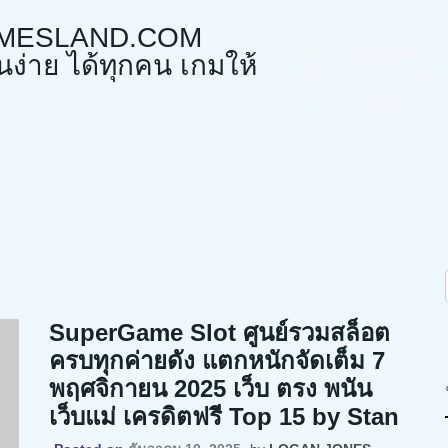
AMESLAND.COM
เกมออนไลน์ที่ดีที่สุด ได้เงิน
นง่าย ได้ทุกคน เกมให้
ถอน สมัครใหม่รับโบนัสเพิ่ม
กันเลย Best Games Land
SuperGame Slot ศูนย์รวมสล็อต
ครบทุกค่ายดัง แตกหนักจัดเต็ม 7
พฤศจิกายน 2025 เว็บ ตรง พนัน
เว็บแม่ เครดิตฟรี Top 15 by Stan