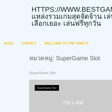
to
HTTPS://WWW.BESTG
content
แหล่งรวมเกมสุดจัดจ้าน เล่
เลือกเยอะ เล่นฟรีทุกวัน
BLOG
CONTACT
WELCOME TO THE FAMILY!
หมวดหมู่:
SuperGame Slot
SuperGame Slot
SuperGame Slot