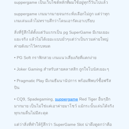
suppergame เป็นเว็บไซต์หลักที่ผมใช้อยู่ทุกวี่วันไปแล้ว
suppergame เกมมากมายจนกระทั่งเลือกไม่ถูก แต่ว่าทุก
เกมเล่นแล้วไม่ทราบสึกว่าโดนเอารัดเอาเปรียบ
สิ่งที่รู้สึกได้ตั้งแต่วันแรกเป็น pg SuperGame มีเกมเยอะ
แยะจริง แล้วไม่ได้เยอะแบบมั่วๆแต่ว่าเป็นรวมค่ายใหญ่
ค่ายดังมาไว้ครบหมด
• PG Soft กราฟิกสวย เกมแนวเสี่ยงภัยที่แตกง่าย
• Joker Gaming สำหรับสายคลาสสิก ถูกใจโบนัสเยอะๆ
• Pragmatic Play มีเกมธีมนานัปการ พร้อมฟีพบร์ซื้อฟรีส
ปิน
• CQ9, Spadegaming,
suppergame
Red Tiger อื่นๆอีก
มากมาย เป็นไม่ใช่แค่เอาค่ายมาโชว์ แม้กระนั้นเล่นได้จริง
ทุกเกมลื่นไม่มีสะดุด
แต่ว่าสิ่งที่ทำให้รู้สึกว่า SuperGame Slot น่าดึงดูดกว่าคือ