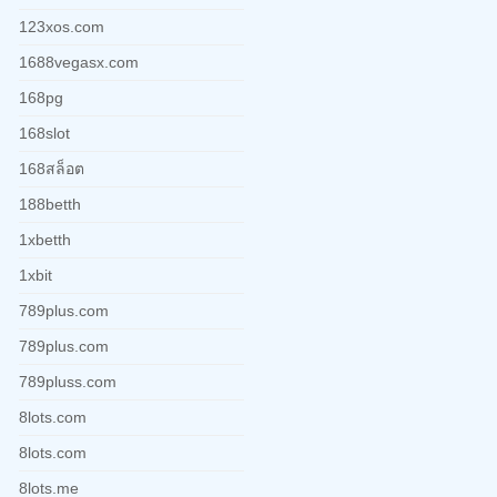
123xos.com
1688vegasx.com
168pg
168slot
168สล็อต
188betth
1xbetth
1xbit
789plus.com
789plus.com
789pluss.com
8lots.com
8lots.com
8lots.me