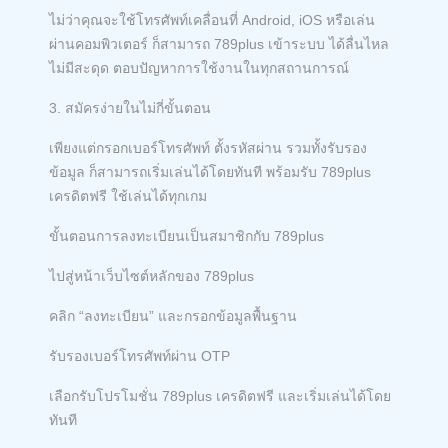
ไม่ว่าคุณจะใช้โทรศัพท์เคลื่อนที่ Android, iOS หรือเล่น
ผ่านคอมพิวเตอร์ ก็สามารถ 789plus เข้าระบบ ได้ลื่นไหล
ไม่มีสะดุด ตอบปัญหาการใช้งานในทุกสถานการณ์
3. สมัครง่ายในไม่กี่ขั้นตอน
เพียงแต่กรอกเบอร์โทรศัพท์ ตั้งรหัสผ่าน รวมทั้งรับรอง
ข้อมูล ก็สามารถเริ่มเล่นได้โดยทันที พร้อมรับ 789plus
เครดิตฟรี ใช้เล่นได้ทุกเกม
ขั้นตอนการลงทะเบียนเป็นสมาชิกกับ 789plus
ไปสู่หน้าเว็บไซต์หลักของ 789plus
คลิก “ลงทะเบียน” และกรอกข้อมูลพื้นฐาน
รับรองเบอร์โทรศัพท์ผ่าน OTP
เลือกรับโปรโมชั่น 789plus เครดิตฟรี และเริ่มเล่นได้โดย
ทันที