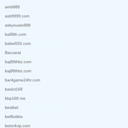
amb888
asb9999.com
askyouwin888
ba88th.com
babet555.com
Baccarat
baj88thbz.com
baj88thbz.com
bar4game24hr.com
baslot168
bbp168.me
bestbet
betflixtikto
betm4vip.com