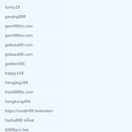
funny18
gaojing888
gem99ths.com
gem99ths.com
gobaza88.com
gobaza88.com
golden456
happy168
hengjing168
hiso8888s.com
hongkong456
https://sretthi99.bet/enter/
hydra888 สล็อต
ib888pro.bet