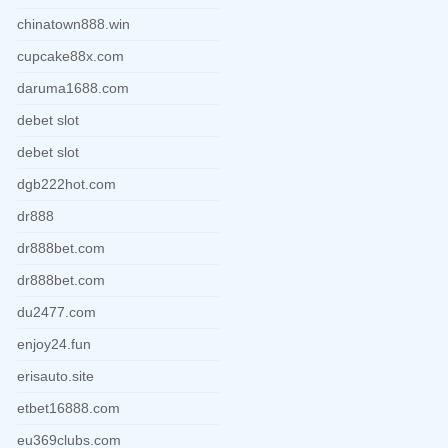
chinatown888.win
cupcake88x.com
daruma1688.com
debet slot
debet slot
dgb222hot.com
dr888
dr888bet.com
dr888bet.com
du2477.com
enjoy24.fun
erisauto.site
etbet16888.com
eu369clubs.com