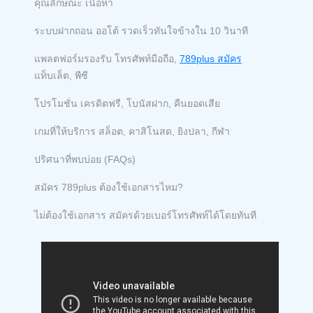
คุณลักษณะ เนื้อหา
ระบบฝากถอน ออโต้ รวดเร็วทันใจข้างใน 10 วินาที
แพลตฟอร์มรองรับ โทรศัพท์มือถือ,
789plus สมัคร
แท็บเล็ต, พีซี
โปรโมชั่น เครดิตฟรี, โบนัสฝาก, คืนยอดเสีย
เกมที่ให้บริการ สล็อต, คาสิโนสด, ยิงปลา, กีฬา
ปริศนาที่พบบ่อย (FAQs)
สมัคร 789plus ต้องใช้เอกสารไหม?
ไม่ต้องใช้เอกสาร สมัครด้วยเบอร์โทรศัพท์ได้โดยทันที