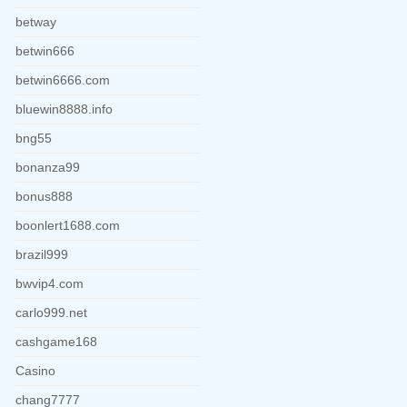
betway
betwin666
betwin6666.com
bluewin8888.info
bng55
bonanza99
bonus888
boonlert1688.com
brazil999
bwvip4.com
carlo999.net
cashgame168
Casino
chang7777