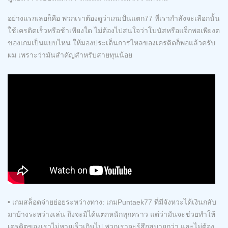
อย่างแรกเลยก็คือ พวกเราต้องดูว่าเกมปั่นแตก77 ที่เรากำลังจะเลือกนั้น
ใช้เครดิตเร็วหรือช้าเพียงใด ไม่ต้องไปสนใจว่าโบนัสหรือแจ็กพอเพียงต
ของเกมเป็นแบบไหน ให้มองประเด็นการไหลของเครดิตก็พอแล้วครับ
ผม เพราะว่ามันสำคัญสำหรับสายทุนน้อย
• เกมสล็อตจ่ายย่อยระหว่างทาง: เกมPuntaek77 ที่มีจังหวะได้เงินกลับ
มาบ้างระหว่างเล่น ถึงจะมิได้แตกหนักทุกคราว แต่ว่ามันจะช่วยทำให้
เครดิตของเราไม่หายเร็วเกินไป พวกเราจะรู้สึกสบายกว่า และไม่ต้อง