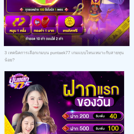
3 เทคนิคการเลือกเกมบน puntaek77 เกมแบบไหนเหมาะกับสายทุน
น้อย?