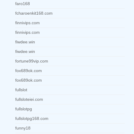
faro168
fcharoenkit168.com
finnivips.com
finnivips.com
fiwdee.win
fiwdee.win
fortune99vip.com
fox689ok.com
fox689ok.com
fullslot
fullsloteiei.com
fullslotpg
fullslotpg168.com
funny18