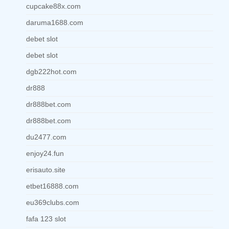
cupcake88x.com
daruma1688.com
debet slot
debet slot
dgb222hot.com
dr888
dr888bet.com
dr888bet.com
du2477.com
enjoy24.fun
erisauto.site
etbet16888.com
eu369clubs.com
fafa 123 slot