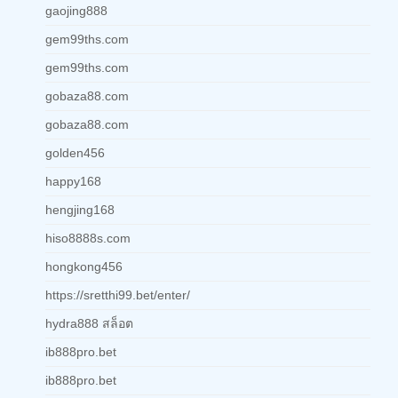
gaojing888
gem99ths.com
gem99ths.com
gobaza88.com
gobaza88.com
golden456
happy168
hengjing168
hiso8888s.com
hongkong456
https://sretthi99.bet/enter/
hydra888 สล็อต
ib888pro.bet
ib888pro.bet