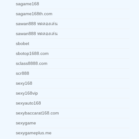
sagame168
sagame168th.com
sawan888 ทดลองเล่น
sawan888 ทดลองเล่น
sbobet
sbotop1688.com
sclass8888.com
scr888
sexy168
sexy168vip
sexyauto168
sexybaccarat168.com
sexygame
sexygameplus.me