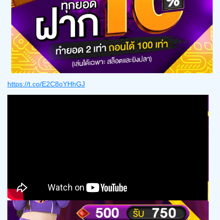
https://t.co/E2C8oYHhGJ