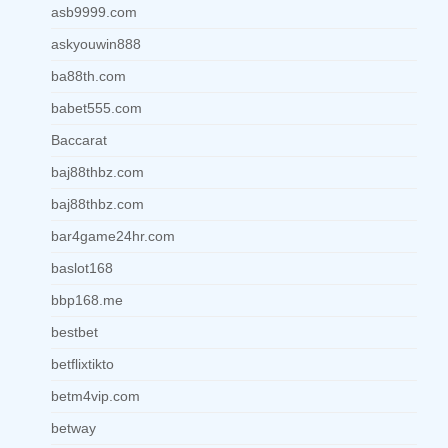
asb9999.com
askyouwin888
ba88th.com
babet555.com
Baccarat
baj88thbz.com
baj88thbz.com
bar4game24hr.com
baslot168
bbp168.me
bestbet
betflixtikto
betm4vip.com
betway