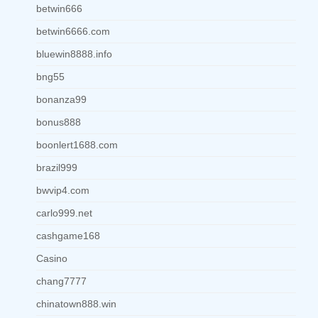
betwin666
betwin6666.com
bluewin8888.info
bng55
bonanza99
bonus888
boonlert1688.com
brazil999
bwvip4.com
carlo999.net
cashgame168
Casino
chang7777
chinatown888.win