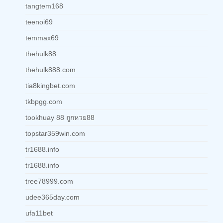
tangtem168
teenoi69
temmax69
thehulk88
thehulk888.com
tia8kingbet.com
tkbpgg.com
tookhuay 88 ถูกหวย88
topstar359win.com
tr1688.info
tr1688.info
tree78999.com
udee365day.com
ufa11bet