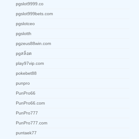
pgslot9999.co
pgslot999bets.com
pgslotceo
pgslotth
pgzeus88win.com
pgสล็อต
play97vip.com
pokebet88
punpro
PunPro66
PunPro66.com
PunPro777
PunPro777.com
puntaek77