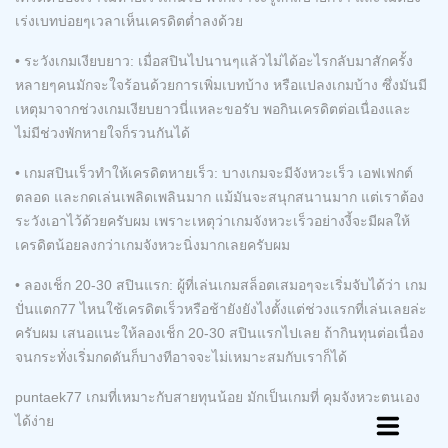
เร่งเบทบ่อยๆเวลาเห็นเครดิตต่ำลงด้วย
• ระวังเกมเงียบยาว: เมื่อสปินไปนานๆแล้วไม่ได้อะไรกลับมาสักครั้ง
หลายๆคนมักจะใจร้อนด้วยการเพิ่มเบทบ้าง หรือแปลงเกมบ้าง ซึ่งมันมี
เหตุมาจากช่วงเกมเงียบยาวนี่แหละขอรับ พอกินเครดิตต่อเนื่องและ
ไม่มีช่วงพักหายใจก็รวนกันได้
• เกมสปินเร็วทำให้เครดิตหายเร็ว: บางเกมจะมีจังหวะเร็ว เอฟเฟกต์
ตลอด และกดเล่นเพลิดเพลินมาก แม้มันจะสนุกสนานมาก แต่เราต้อง
ระวังเอาไว้ด้วยครับผม เพราะเหตุว่าเกมจังหวะเร็วอย่างงี้จะมีผลให้
เครดิตน้อยลงกว่าเกมจังหวะนิ่งมากเลยครับผม
• ลองเช็ก 20-30 สปินแรก: ผู้ที่เล่นเกมสล็อตเสมอๆจะเริ่มจับได้ว่า เกม
ปั่นแตก77 ไหนใช้เครดิตเร็วหรือช้ายังยังไงตั้งแต่ช่วงแรกที่เล่นเลยล่ะ
ครับผม เสนอแนะให้ลองเช็ก 20-30 สปินแรกไปเลย ถ้ากินทุนต่อเนื่อง
จนกระทั่งเริ่มกดดันก็บางทีอาจจะไม่เหมาะสมกับเราก็ได้
puntaek77 เกมที่เหมาะกับสายทุนน้อย มักเป็นเกมที่ คุมจังหวะตนเอง
ได้ง่าย