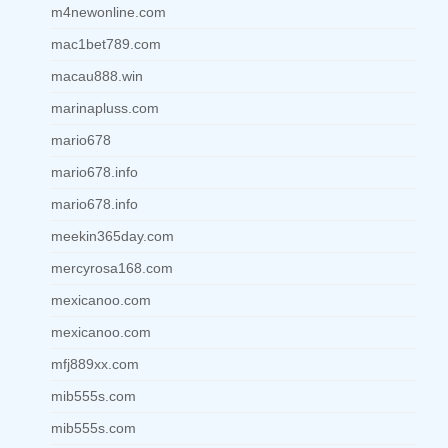
m4newonline.com
mac1bet789.com
macau888.win
marinapluss.com
mario678
mario678.info
mario678.info
meekin365day.com
mercyrosa168.com
mexicanoo.com
mexicanoo.com
mfj889xx.com
mib555s.com
mib555s.com