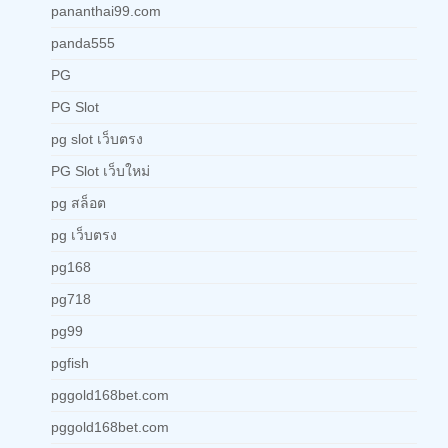
pananthai99.com
panda555
PG
PG Slot
pg slot เว็บตรง
PG Slot เว็บใหม่
pg สล็อต
pg เว็บตรง
pg168
pg718
pg99
pgfish
pggold168bet.com
pggold168bet.com