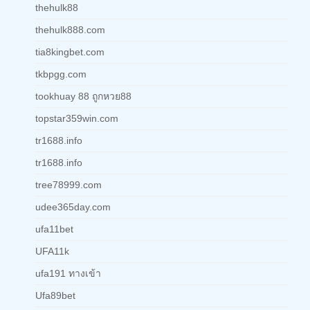
thehulk88
thehulk888.com
tia8kingbet.com
tkbpgg.com
tookhuay 88 ถูกหวย88
topstar359win.com
tr1688.info
tr1688.info
tree78999.com
udee365day.com
ufa11bet
UFA11k
ufa191 ทางเข้า
Ufa89bet