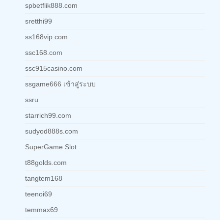
spbetflik888.com
sretthi99
ss168vip.com
ssc168.com
ssc915casino.com
ssgame666 เข้าสู่ระบบ
ssru
starrich99.com
sudyod888s.com
SuperGame Slot
t88golds.com
tangtem168
teenoi69
temmax69