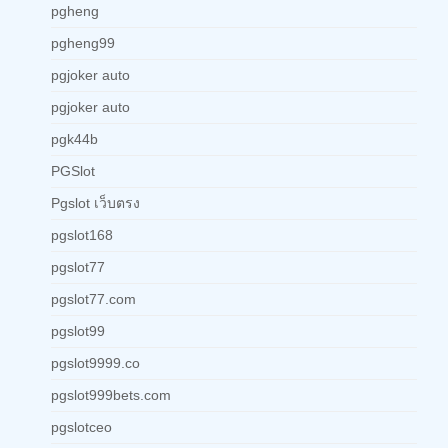
pgheng
pgheng99
pgjoker auto
pgjoker auto
pgk44b
PGSlot
Pgslot เว็บตรง
pgslot168
pgslot77
pgslot77.com
pgslot99
pgslot9999.co
pgslot999bets.com
pgslotceo