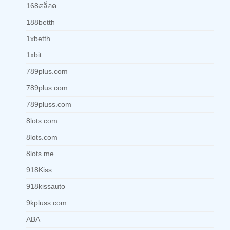
168สล็อต
188betth
1xbetth
1xbit
789plus.com
789plus.com
789pluss.com
8lots.com
8lots.com
8lots.me
918Kiss
918kissauto
9kpluss.com
ABA