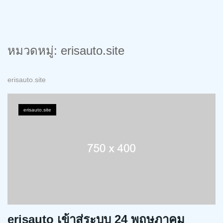
to
content
หมวดหมู่:
erisauto.site
erisauto.site
erisauto.site
erisauto เข้าสู่ระบบ 24 พฤษภาคม