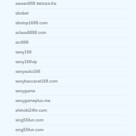
sawan888 ทดลองเล่น
sbobet
sbotop1688.com
sclass8888.com
scr888
sexy168
sexy168vip
sexyauto168
sexybaccarat168.com
sexygame
sexygameplus.me
shinobi24hr.com
sing55fun.com
sing55fun.com