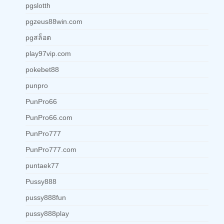
pgslotth
pgzeus88win.com
pgสล็อต
play97vip.com
pokebet88
punpro
PunPro66
PunPro66.com
PunPro777
PunPro777.com
puntaek77
Pussy888
pussy888fun
pussy888play