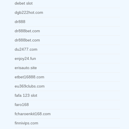
debet slot
dgb222hot.com
dr888
dr888bet.com
dr888bet.com
du2477.com
enjoy24.fun
erisauto.site
etbet16888.com
eu369clubs.com
fafa 123 slot
faro168
fcharoenkit168.com
finnivips.com