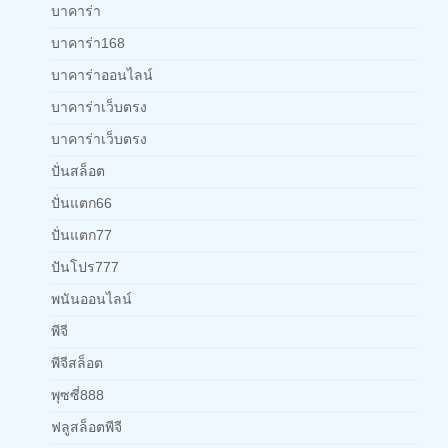
บาคาร่า
บาคาร่า168
บาคาร่าออนไลน์
บาคาร่าเว็บตรง
บาคาร่าเว็บตรง
ปั่นสล็อต
ปั่นแตก66
ปั่นแตก77
ปันโปร777
พนันออนไลน์
พีจี
พีจีสล็อต
พุซซี่888
ฟลูสล็อตพีจี