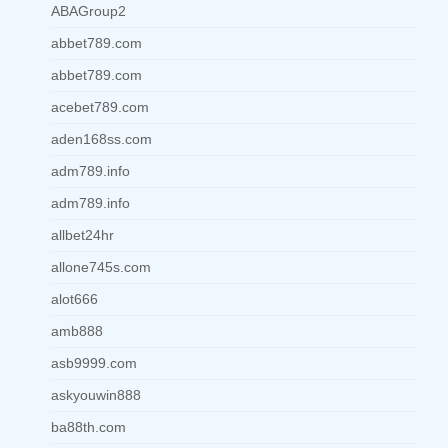
ABAGroup2
abbet789.com
abbet789.com
acebet789.com
aden168ss.com
adm789.info
adm789.info
allbet24hr
allone745s.com
alot666
amb888
asb9999.com
askyouwin888
ba88th.com