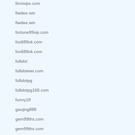
finnivips.com
fiwdee.win
fiwdee.win
fortune99vip.com
fox689ok.com
fox689ok.com
fullslot
fullsloteiei.com
fullslotpg
fullslotpg168.com
funny18
gaojing888
gem99ths.com
gem99ths.com