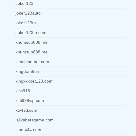
Joker123
joker123auto
joker123th
Joker123th.com
khumsup888.me
khumsup888.me
kimchibetbet.com
kingdom66n
kingxxxbet123.com
kiss918
kitti999vip.com
ktv4sd.com
lalikabetsgame.com
lcbet444.com