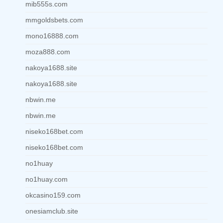
mib555s.com
mmgoldsbets.com
mono16888.com
moza888.com
nakoya1688.site
nakoya1688.site
nbwin.me
nbwin.me
niseko168bet.com
niseko168bet.com
no1huay
no1huay.com
okcasino159.com
onesiamclub.site