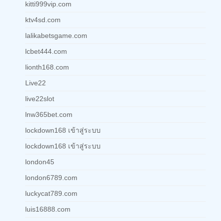
kitti999vip.com
ktv4sd.com
lalikabetsgame.com
lcbet444.com
lionth168.com
Live22
live22slot
lnw365bet.com
lockdown168 เข้าสู่ระบบ
lockdown168 เข้าสู่ระบบ
london45
london6789.com
luckycat789.com
luis16888.com