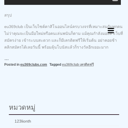
สรุป
eu369club เป็นเว็บไซต์คาสิโนออนไลน์ครบวงจรที่เหมาะสมกับทุกคน
ไม่ว่าคุณจะเป็นมือใหม่หรือคนเล่นพนันก็ตาม แม้คุณกำลังมองหาเว็บที่
สมัครง่าย เข้าระบบสะดวก และก็มีเครดิตฟรีให้เริ่มต้น อย่าคอยช้า
คลิกสมัครได้เลยวันนี้ พร้อมลุ้นโบนัสแล้วก็รางวัลอีกเยอะมาก
…
Posted in
eu369clubs.com
Tagged
eu369club เครดิตฟรี
หมวดหมู่
123lionth