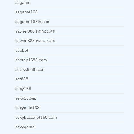
sagame
sagame168
sagame168th.com
sawan888 ทดลองเล่น
sawan888 ทดลองเล่น
sbobet
sbotop1688.com
sclass8888.com
scr888
sexy168
sexy168vip
sexyauto168
sexybaccarat168.com
sexygame