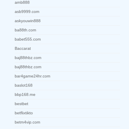
amb888
asb9999.com
askyouwin888
ba88th.com
babet555.com
Baccarat
baj88thbz.com
baj88thbz.com
bar4game24hr.com
baslot168
bbp168.me
bestbet
betflixtikto
betm4vip.com