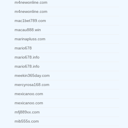
m4newonline.com
m4newonline.com
mac1bet789.com
macau888.win
marinapluss.com
mario678
mario678.info
mario678.info
meekin365day.com
mercyrosa168.com
mexicanoo.com
mexicanoo.com
mfj889xx.com
mib555s.com