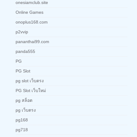
onesiamclub.site
Online Games
onoplus168.com
p2vvip
pananthai99.com
panda555
PG
PG Slot
pg slot เว็บตรง
PG Slot เว็บใหม่
pg สล็อต
pg เว็บตรง
pg168
pg718