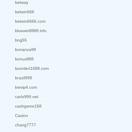
betway
betwin666
betwin6666.com
bluewin8888.info
bng55
bonanza99
bonus888
boonlert1688.com
brazil999
bwvip4.com
carlo999.net
cashgame168
Casino
chang7777