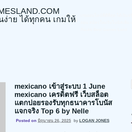
AMESLAND.COM
เกมออนไลน์ที่ดีที่สุด ได้เงิน
นง่าย ได้ทุกคน เกมให้
ถอน สมัครใหม่รับโบนัสเพิ่ม
กันเลย Best Games Land
mexicano เข้าสู่ระบบ 1 June
mexicano เครดิตฟรี เว็บสล็อต
แตกบ่อยรองรับทุกธนาคารโบนัส
แจกจริง Top 6 by Nelle
Posted on
มิถุนายน 26, 2025
by
LOGAN JONES