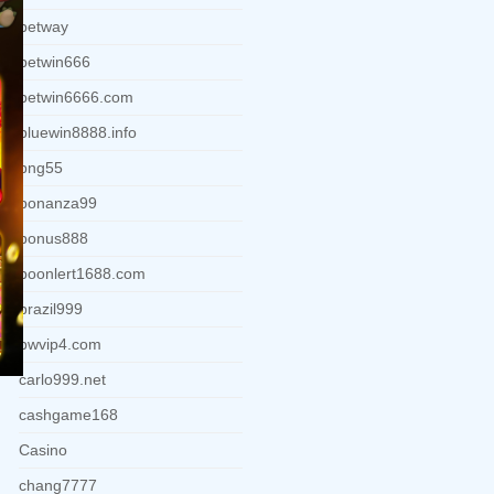
betway
betwin666
betwin6666.com
bluewin8888.info
bng55
bonanza99
bonus888
boonlert1688.com
brazil999
bwvip4.com
carlo999.net
cashgame168
Casino
chang7777