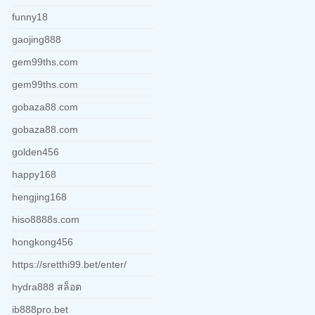
funny18
gaojing888
gem99ths.com
gem99ths.com
gobaza88.com
gobaza88.com
golden456
happy168
hengjing168
hiso8888s.com
hongkong456
https://sretthi99.bet/enter/
hydra888 สล็อต
ib888pro.bet