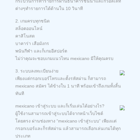
กระบวนการทำรายการผ่านธนาคารชั้นนำและก็วอลเล็ท
ต่างๆทำรายการได้ด้านใน 10 วินาที
2. เกมครบทุกชนิด
สล็อตออนไลน์
คาสิโนสด
บาคาร่า เสือมังกร
พนันกีฬา และก็เกมอีสปอร์ต
ไม่ว่าคุณจะชอบเกมแนวไหน mexicano มีให้คุณครบ
3. ระบบลงทะเบียนง่าย
เพียงแต่กรอกเบอร์โทรและตั้งรหัสผ่าน ก็สามารถ
mexicano สมัคร ได้ข้างใน 1 นาที พร้อมเข้าถึงเกมทั้งสิ้น
ทันที
mexicano เข้าสู่ระบบ และก็เริ่มเล่นได้อย่างไร?
ผู้ใช้งานสามารถเข้าสู่ระบบได้จากหน้าเว็บไซต์
โดยตรง ผ่านช่องทาง “mexicano เข้าสู่ระบบ” เพียงแต่
กรอกเบอร์และก็รหัสผ่าน แล้วสามารถเลือกเล่นเกมได้ทุก
ประเภท