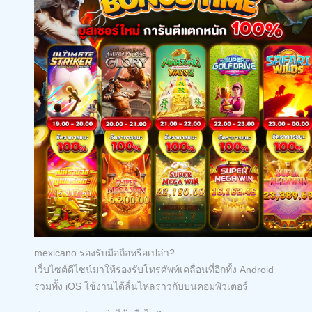
mexicano รองรับมือถือหรือเปล่า?
เว็บไซต์ดีไซน์มาให้รองรับโทรศัพท์เคลื่อนที่อีกทั้ง Android
รวมทั้ง iOS ใช้งานได้ลื่นไหลราวกับบนคอมพิวเตอร์