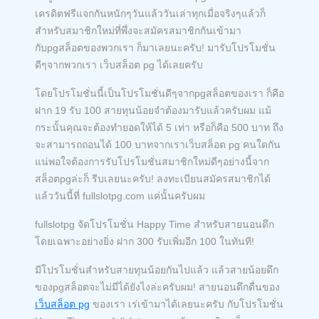
เครดิตฟรีแจกกันหนักๆวันแล้ววันเล่าทุกเมื่อจริงๆแล้วก็
สำหรับสมาชิกใหม่ที่พึ่งจะสมัครสมาชิกกันเข้ามา
กับpgสล็อตของพวกเรา ก็มาเลยนะครับ! มารับโปรโมชั่น
ดีๆจากพวกเรา เว็บสล็อต pg ได้เลยครับ
โดยโปรโมชั่นนี้เป็นโปรโมชั่นดีๆจากpgสล็อตของเรา ก็คือ
ฝาก 19 รับ 100 สายทุนน้อยจำต้องมารับแล้วครับผม แม้
กระนั้นคุณจะต้องทำยอดให้ได้ 5 เท่า หรือก็คือ 500 บาท ถึง
จะสามารถถอนได้ 100 บาทจากเราเว็บสล็อต pg คนใดกัน
แน่พอใจต้องการรับโปรโมชั่นสมาชิกใหม่ดีๆอย่างนี้จาก
สล็อตpgล่ะก็ รีบเลยนะครับ! ลงทะเบียนสมัครสมาชิกได้
แล้ววันนี้ที่ fullslotpg.com แค่นั้นครับผม
fullslotpg จัดโปรโมชั่น Happy Time สำหรับสายนอนดึก
โดยเฉพาะอย่างยิ่ง ฝาก 300 รับเพิ่มอีก 100 ในทันที!
มีโปรโมชั่นสำหรับสายทุนน้อยกันไปแล้ว แล้วสายน้อยดึก
ของpgสล็อตจะไม่มีได้ยังไงล่ะครับผม! สายนอนดึกดื่นของ
เว็บสล็อต pg
ของเรา เร่เข้ามาได้เลยนะครับ กับโปรโมชั่น