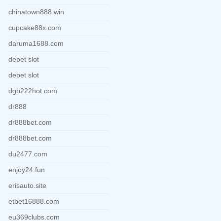
chinatown888.win
cupcake88x.com
daruma1688.com
debet slot
debet slot
dgb222hot.com
dr888
dr888bet.com
dr888bet.com
du2477.com
enjoy24.fun
erisauto.site
etbet16888.com
eu369clubs.com