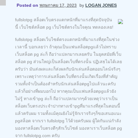
Posted on
พฤษภาคม 17, 2023
by
LOGAN JONES
fullslotpg สล็อตเว็บตรงแตกหนักที่มาแรงที่สุดปัจจุบัน
นี้ เว็บไซต์สล็อต pg เว็บไซต์ตรงในใจคุณ ทดลองเลย!
fullslotpg สล็อตเว็บไซต์ตรงแตกหนักที่มาแรงที่สุดในช่วง
เวลานี้ บอกเลยว่า ถ้าคุณเป็นแฟนสล็อตpgแล้วไม่ทราบ
เว็บสล็อต pg ล่ะก็ ถือว่าแปลกมากเลยครับ ในยุคสมัยที่เว็บ
สล็อต pg ส่วนใหญ่เป็นสล็อตเว็บที่ตรงนั้น ปฏิเสธไมได้เลย
ครับว่า มันส่งผลและก็ส่งผลกับนักเล่นสล็อตออนไลน์จริงๆ
เพราะเหตุว่าการเล่นสล็อตเว็บที่ตรงนั้นเกิดเรื่องที่สำคัญ
รวมทั้งจำเป็นต้องสำหรับนักเล่นสล็อตpgไปแล้วนะครับ
แล้วก็อย่างที่ผมบอกไป หากคุณเป็นแฟนสล็อตpgแล้วยัง
ไม่รู้ ทางเข้าpg ล่ะก็ ถือว่าแปลกมากๆด้วยเหตุว่าเราเป็น
สล็อตเว็บตรงประจำปากทางเข้าpgที่มาแรงที่สุดในตอนนี้
แล้วครับผม รวมทั้งแม้คุณยังไม่รู้จักเราจริงๆก็ขอเสนอแนะ
pgสล็อต จากเรา fullslotpg ไว้ด้วยครับผม ผู้ใดกันแน่กำลัง
มองหาสล็อตเว็บตรงดีๆสักเว็บไซต์ มองหาเราเว็บสล็อต pg
จาก fullslotpg.com ครับ