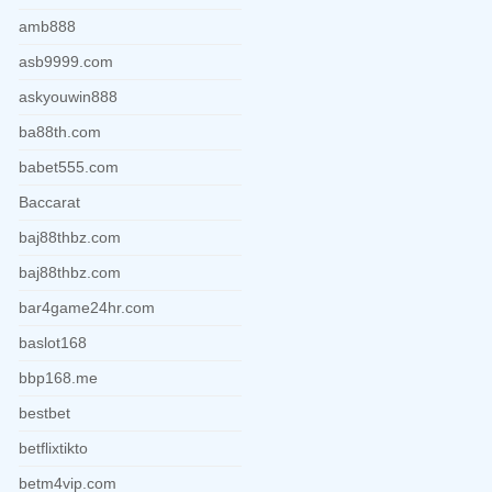
amb888
asb9999.com
askyouwin888
ba88th.com
babet555.com
Baccarat
baj88thbz.com
baj88thbz.com
bar4game24hr.com
baslot168
bbp168.me
bestbet
betflixtikto
betm4vip.com