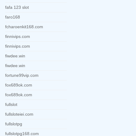
fafa 123 slot
faro168
fcharoenkit168.com
finnivips.com
finnivips.com
fiwdee.win
fiwdee.win
fortune99vip.com
fox689ok.com
fox689ok.com
fullslot
fullsloteiei.com
fullslotpg
fullslotpg168.com