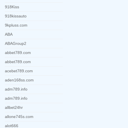
918Kiss
918kissauto
9kpluss.com
ABA
ABAGroup2
abbet789.com
abbet789.com
acebet789.com
aden168ss.com
adm789.info
adm789.info
allbet24hr
allone745s.com
alot666