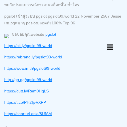
พบกับประสบการณ์การเล่นสล็อตที่ไม่ซ้ำใคร
pgslot เข้าสู่ระบบ pgslot pgslot99.world 22 November 2567 Jesse
เกมpgสนุกๆ pgslotปลอดภัย100% Top 96
ขอขอบคุณwebsite
pgslot
https://bit.ly/pgslot99-world
https://rebrand.ly/pgslot99-world
https://wow.in.th/pgslot99-world
http://gg.gg/pgslot99-world
https://cutt.ly/Rem0HqLS
https://t.co/PH2IjvVXFP
https://shorturl.asia/8UfAM
…