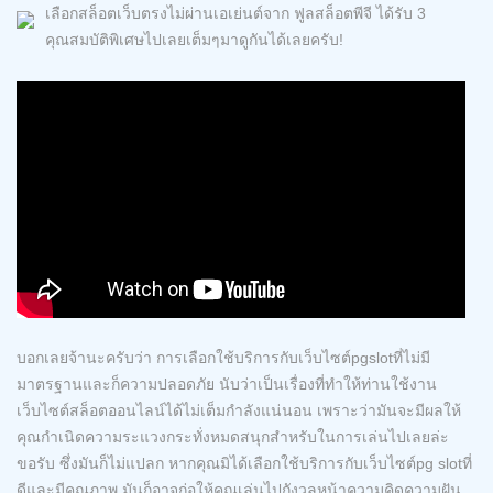
เลือกสล็อตเว็บตรงไม่ผ่านเอเย่นต์จาก ฟูลสล็อตพีจี ได้รับ 3
คุณสมบัติพิเศษไปเลยเต็มๆมาดูกันได้เลยครับ!
บอกเลยจ้านะครับว่า การเลือกใช้บริการกับเว็บไซต์pgslotที่ไม่มี
มาตรฐานและก็ความปลอดภัย นับว่าเป็นเรื่องที่ทำให้ท่านใช้งาน
เว็บไซต์สล็อตออนไลน์ได้ไม่เต็มกำลังแน่นอน เพราะว่ามันจะมีผลให้
คุณกำเนิดความระแวงกระทั่งหมดสนุกสำหรับในการเล่นไปเลยล่ะ
ขอรับ ซึ่งมันก็ไม่แปลก หากคุณมิได้เลือกใช้บริการกับเว็บไซต์pg slotที่
ดีและมีคุณภาพ มันก็อาจก่อให้คุณเล่นไปกังวลหน้าความคิดความฝัน