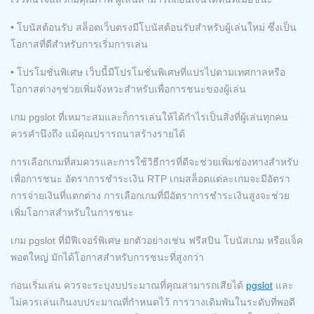
• โบนัสต้อนรับ สล็อตเว็บตรงมีโบนัสต้อนรับสำหรับผู้เล่นใหม่ ซึ่งเป็น
โอกาสที่ดีสำหรับการเริ่มการเล่น
• โปรโมชั่นพิเศษ เว็บนี้มีโปรโมชั่นพิเศษที่แปรไปตามเทศกาลหรือ
โอกาสต่างๆช่วยเพิ่มจังหวะสำหรับเพื่อการชนะของผู้เล่น
เกม pgslot ที่เหมาะสมและก็การเล่นให้ได้กำไรเป็นสิ่งที่ผู้เล่นทุกคน
ควรคำนึงถึง แม้คุณปรารถนาสร้างรายได้
การเลือกเกมที่สมควรและการใช้วิธีการที่ดีจะช่วยเพิ่มช่องทางสำหรับ
เพื่อการชนะ อัตราการชำระเงิน RTP เกมสล็อตแต่ละเกมจะมีอัตรา
การจ่ายเงินที่แตกต่าง การเลือกเกมที่มีอัตราการชำระเงินสูงจะช่วย
เพิ่มโอกาสสำหรับในการชนะ
เกม pgslot ที่มีฟีเจอร์พิเศษ ยกตัวอย่างเช่น ฟรีสปิน โบนัสเกม หรือแจ็ค
พอตใหญ่ มักได้โอกาสสำหรับการชนะที่สูงกว่า
ก่อนเริ่มเล่น ควรจะระบุงบประมาณที่คุณสามารถเสียได้
pgslot
และ
ไม่ควรเล่นเกินงบประมาณที่กำหนดไว้ การวางเดิมพันในระดับที่พอดี