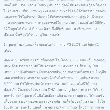
หลังไปนั่นแหละขอรับ โดยเหตุนั้น การเลือกใช้บริการกับสล็อตเว็บตรง
ไม่ผ่านเอเย่นต์แบบเรา pg slot คงจะช่วยทำให้คุณได้รับความปลอดภัย
และความไว้ใจสำหรับเพื่อการใช้บริการมากยิ่งกว่าแน่ๆครับ ด้วยเหตุ
ว่าพวกเราสามารถมอบประสบการณ์ในการเล่นสล็อตออนไลน์ที่ดีที่สุด
ให้กับคุณได้ ด้วย 3 ลักษณะพิเศษซึ่งมีก็เพียงแต่สมาชิกของพวกเรา
เพียงแค่นั้นที่จะได้รับ มาดูกันเลยขอรับ
1. คุณจะได้เล่นเกมสล็อตออนไลน์จากค่าย PGSLOT และก็อื่นๆอีก
เพียบ
บอกเลยนะครับผมว่า เกมสล็อตออนไลน์กว่า 3,000 เกมจะเป็นของคุณ
ทันที ด้วยเหตุว่าเราเปิดให้บริการเกมpg slotแบบจัดเต็มแน่ๆ โดย
เฉพาะอย่างยิ่งค่ายเกมหลักของเราอย่าง pg slot รวมทั้งค่ายเกมอื่นๆอีก
เยอะมากจำนวนมาก รับประกันลิขสิทธิ์แท้จากค่ายเกมต่างๆมากกว่า
3,000 เกม ทำให้ท่านบันเทิงใจกับการเล่นสล็อตออนไลนืได้อย่าง
ปลอดภัย มั่นอกมั่นใจในระบบ RNG บนเกมpgslotของพวกเราได้เลย
นะครับ ต่อให้คุณจะเป็นมือใหม่ฝึกเล่นก็สามารถเล่นpg slotได้แบบชิวๆ
เนื่องจากระบบสุ่มของพวกเราปลอดภัยรวมทั้งรับประกันความน่าไว้ใจ
100% แน่นอนครับ นอกนั้น ด้วยความที่พวกเราเปิดให้บริการเกมมาก