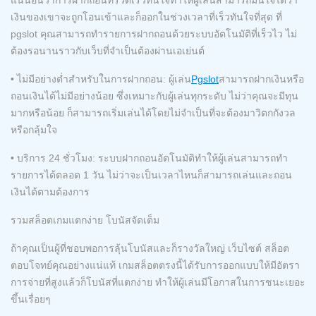
แน่นอนว่าการฝากถอนที่รวดเร็วทันใจทำให้ผู้เล่นสามารถมั่นใจได้ว่า
เงินของเขาจะถูกโอนเข้าและก็ออกในช่วงเวลาที่เร็วทันใจที่สุด ที่
pgslot คุณสามารถทำรายการฝากถอนด้วยระบบอัตโนมัติที่เร็วไว ไม่
ต้องรอนานราวกับเว็บที่จำเป็นต้องผ่านเอเย่นต์
• ไม่มีอย่างต่ำสำหรับในการฝากถอน: ผู้เล่น
Pgslot
สามารถฝากเงินหรือ
ถอนเงินได้ไม่มีอย่างน้อย ซึ่งเหมาะกับผู้เล่นทุกระดับ ไม่ว่าคุณจะมีทุน
มากหรือน้อย ก็สามารถเริ่มเล่นได้โดยไม่จำเป็นที่จะต้องมาวิตกกังวล
หรือกลุ้มใจ
• บริการ 24 ชั่วโมง: ระบบฝากถอนอัตโนมัติทำให้ผู้เล่นสามารถทำ
รายการได้ตลอด 1 วัน ไม่ว่าจะเป็นเวลาไหนก็สามารถเล่นและถอน
เงินได้ตามต้องการ
รวมสล็อตเกมแตกง่าย โบนัสจัดเต็ม
ถ้าคุณเป็นผู้ที่ชอบพอการลุ้นโบนัสและก็รางวัลใหญ่ เว็บไซต์ สล็อต
ตอบโจทย์คุณอย่างแน่แท้ เกมสล็อตตรงนี้ได้รับการออกแบบให้มีอัตรา
การจ่ายที่สูงแล้วก็โบนัสที่แตกง่าย ทำให้ผู้เล่นมีโอกาสในการชนะเยอะ
ขึ้นเรื่อยๆ