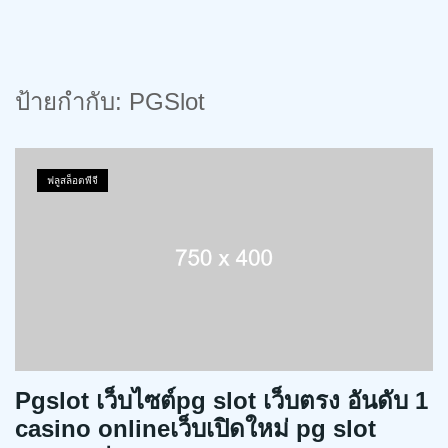
to
content
ป้ายกำกับ:
PGSlot
ฟลูสล็อตพีจี
Pgslot เว็บไซต์pg slot เว็บตรง อันดับ 1
casino onlineเว็บเปิดใหม่ pg slot