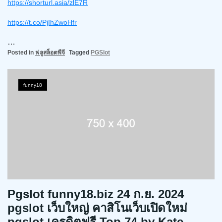
https://shorturl.asia/zlE7R
https://t.co/PjIhZwoHfr
…
Posted in
ฟลูสล็อตพีจี
Tagged
PGSlot
funny18
Pgslot funny18.biz 24 ก.ย. 2024
pgslot เว็บใหญ่ คาสิโนเว็บเปิดใหม่
pgslot เครดิตฟรี Top 74 by Kate