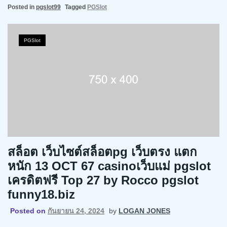
Posted in
pgslot99
Tagged
PGSlot
PGSlot
สล็อต เว็บไซต์สล็อตpg เว็บตรง แตก
หนัก 13 OCT 67 casinoเว็บแม่ pgslot
เครดิตฟรี Top 27 by Rocco pgslot
funny18.biz
Posted on
กันยายน 24, 2024
by
LOGAN JONES