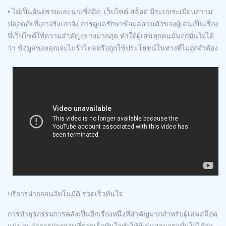
• ไม่เป็นอันตรายและน่าเชื่อถือ: เว็บไซต์ สล็อต มีระบบระเบียบความ
ปลอดภัยที่เอาจริงเอาจัง การดูแลรักษาข้อมูลส่วนตัวของผู้เล่นเป็นเรื่อง
ที่เว็บไซต์ให้ความสำคัญอย่างมากสุด ทำให้ผู้เล่นทุกคนมั่นอกมั่นใจได้
ว่า ข้อมูลของคุณจะไม่รั่วไหลหรือถูกใช้ประโยชน์ในทางที่ไม่ถูกจำต้อง
บริการฝากถอนอัตโนมัติ รวดเร็วทันใจ
การทำธุรกรรมการคลังเป็นอีกเรื่องหนึ่งที่สำคัญมากสำหรับผู้เล่นสล็อต