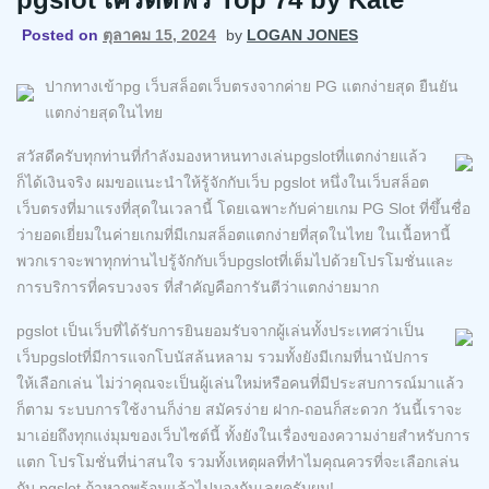
Posted on
ตุลาคม 15, 2024
by
LOGAN JONES
ปากทางเข้าpg เว็บสล็อตเว็บตรงจากค่าย PG แตกง่ายสุด ยืนยัน
แตกง่ายสุดในไทย
สวัสดีครับทุกท่านที่กำลังมองหาหนทางเล่นpgslotที่แตกง่ายแล้ว
ก็ได้เงินจริง ผมขอแนะนำให้รู้จักกับเว็บ pgslot หนึ่งในเว็บสล็อต
เว็บตรงที่มาแรงที่สุดในเวลานี้ โดยเฉพาะกับค่ายเกม PG Slot ที่ขึ้นชื่อ
ว่ายอดเยี่ยมในค่ายเกมที่มีเกมสล็อตแตกง่ายที่สุดในไทย ในเนื้อหานี้
พวกเราจะพาทุกท่านไปรู้จักกับเว็บpgslotที่เต็มไปด้วยโปรโมชั่นและ
การบริการที่ครบวงจร ที่สำคัญคือการันตีว่าแตกง่ายมาก
pgslot เป็นเว็บที่ได้รับการยินยอมรับจากผู้เล่นทั้งประเทศว่าเป็น
เว็บpgslotที่มีการแจกโบนัสล้นหลาม รวมทั้งยังมีเกมที่นานัปการ
ให้เลือกเล่น ไม่ว่าคุณจะเป็นผู้เล่นใหม่หรือคนที่มีประสบการณ์มาแล้ว
ก็ตาม ระบบการใช้งานก็ง่าย สมัครง่าย ฝาก-ถอนก็สะดวก วันนี้เราจะ
มาเอ่ยถึงทุกแง่มุมของเว็บไซต์นี้ ทั้งยังในเรื่องของความง่ายสำหรับการ
แตก โปรโมชั่นที่น่าสนใจ รวมทั้งเหตุผลที่ทำไมคุณควรที่จะเลือกเล่น
กับ pgslot ถ้าหากพร้อมแล้วไปมองกันเลยครับผม!